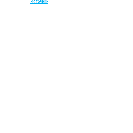
Источник