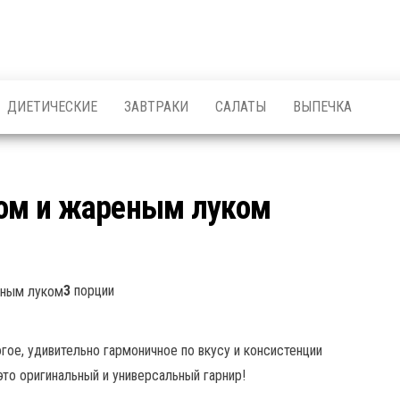
ДИЕТИЧЕСКИЕ
ЗАВТРАКИ
САЛАТЫ
ВЫПЕЧКА
хом и жареным луком
3
порции
гое, удивительно гармоничное по вкусу и консистенции
то оригинальный и универсальный гарнир!