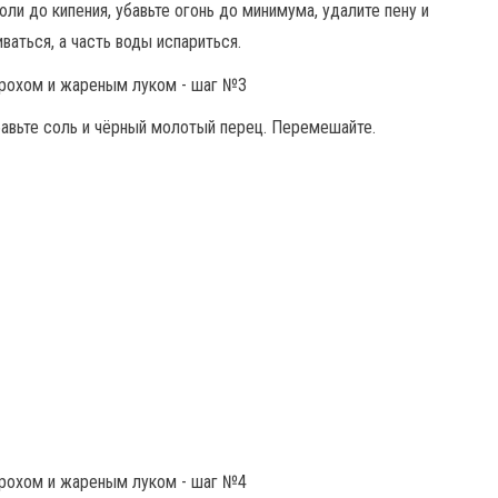
и до кипения, убавьте огонь до минимума, удалите пену и
ваться, а часть воды испариться.
бавьте соль и чёрный молотый перец. Перемешайте.