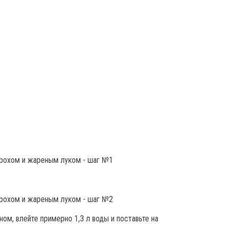
ом, влейте примерно 1,3 л воды и поставьте на