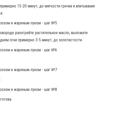
примерно 15-20 минут, до мягкости гречки и впитывания
я.
ковороде разогрейте растительное масло, выложите
днем огне примерно 3-5 минут, до золотистости.
.
готова.