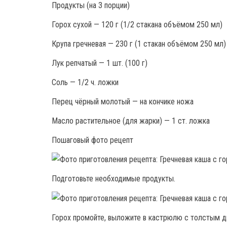
Продукты (на 3 порции)
Горох сухой — 120 г (1/2 стакана объёмом 250 мл)
Крупа гречневая — 230 г (1 стакан объёмом 250 мл)
Лук репчатый — 1 шт. (100 г)
Соль — 1/2 ч. ложки
Перец чёрный молотый — на кончике ножа
Масло растительное (для жарки) — 1 ст. ложка
Пошаговый фото рецепт
Подготовьте необходимые продукты.
Горох промойте, выложите в кастрюлю с толстым дн