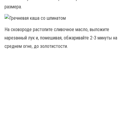
размера.
На сковороде растопите сливочное масло, выложите
нарезанный лук и, помешивая, обжаривайте 2-3 минуты на
среднем огне, до золотистости.