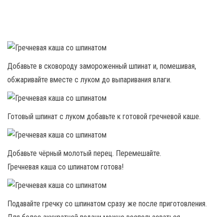
Добавьте в сковороду замороженный шпинат и, помешивая,
обжаривайте вместе с луком до выпаривания влаги.
Готовый шпинат с луком добавьте к готовой гречневой каше.
Добавьте чёрный молотый перец. Перемешайте.
Гречневая каша со шпинатом готова!
Подавайте гречку со шпинатом сразу же после приготовления.