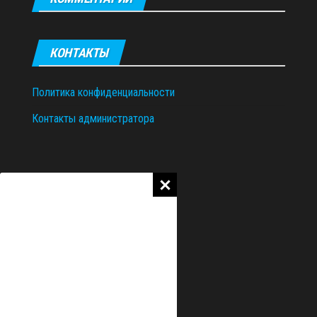
КОНТАКТЫ
Политика конфиденциальности
Контакты администратора