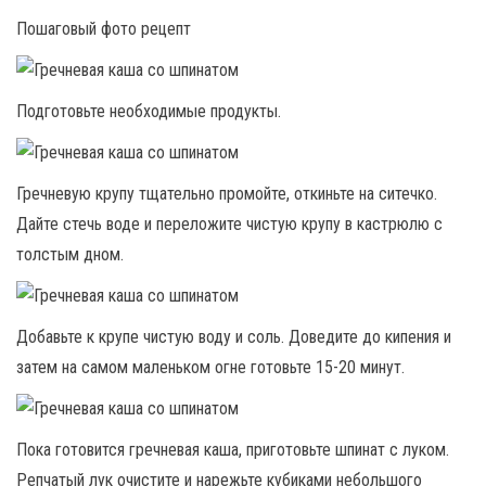
Пошаговый фото рецепт
Подготовьте необходимые продукты.
Гречневую крупу тщательно промойте, откиньте на ситечко.
Дайте стечь воде и переложите чистую крупу в кастрюлю с
толстым дном.
Добавьте к крупе чистую воду и соль. Доведите до кипения и
затем на самом маленьком огне готовьте 15-20 минут.
Пока готовится гречневая каша, приготовьте шпинат с луком.
Репчатый лук очистите и нарежьте кубиками небольшого