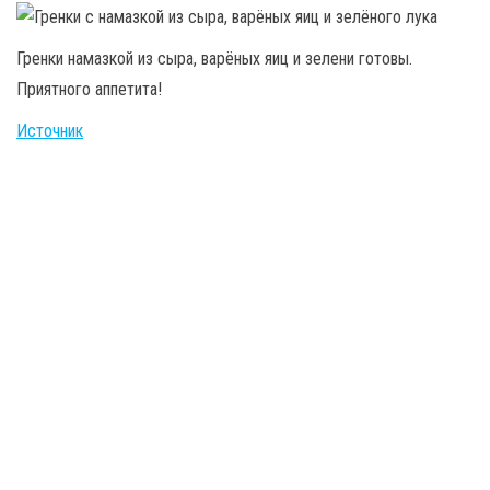
Гренки намазкой из сыра, варёных яиц и зелени готовы.
Приятного аппетита!
Источник