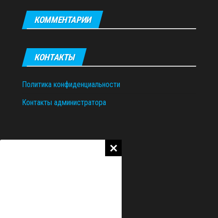
КОММЕНТАРИИ
КОНТАКТЫ
Политика конфиденциальности
Контакты администратора