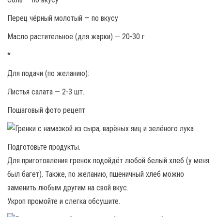
Перец чёрный молотый — по вкусу
Масло растительное (для жарки) — 20-30 г
*
Для подачи (по желанию):
Листья салата — 2-3 шт.
Пошаговый фото рецепт
Подготовьте продукты.
Для приготовления гренок подойдёт любой белый хлеб (у меня
был багет). Также, по желанию, пшеничный хлеб можно
заменить любым другим на свой вкус.
Укроп промойте и слегка обсушите.