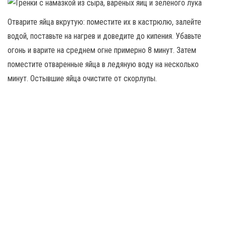
Отварите яйца вкрутую: поместите их в кастрюлю, залейте
водой, поставьте на нагрев и доведите до кипения. Убавьте
огонь и варите на среднем огне примерно 8 минут. Затем
поместите отваренные яйца в ледяную воду на несколько
минут. Остывшие яйца очистите от скорлупы.