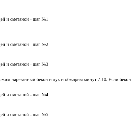
ожим нарезанный бекон и лук и обжарим минут 7-10. Если бекон