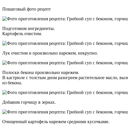
Пошаговый фото рецепт
Подготовим ингредиенты.
Картофель очистим.
Лук очистим и произвольно нарежем, некрупно.
Полоски бекона произвольно нарежем.
В кастрюле с толстым дном разогреем растительное масло, выл
из бекона.
Добавим горчицу в зернах.
Очищенный картофель нарежем средними кусочками.