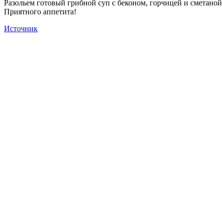
Разольем готовый грибной суп с беконом, горчицей и сметаной
Приятного аппетита!
Источник