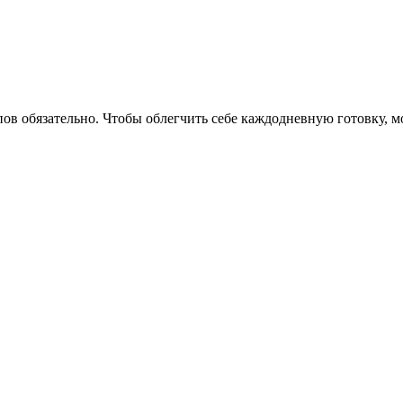
ов обязательно. Чтобы облегчить себе каждодневную готовку, 