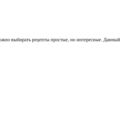
можно выбирать рецепты простые, но интересные. Данный