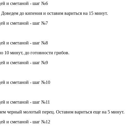
Доведем до кипения и оставим вариться на 15 минут.
о 10 минут, до готовности грибов.
лем черный молотый перец. Оставим вариться еще на 5 минут.