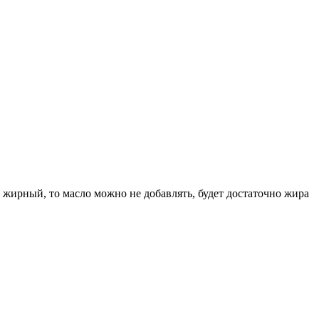
 жирный, то масло можно не добавлять, будет достаточно жира