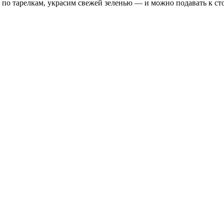
 по тарелкам, украсим свежей зеленью — и можно подавать к сто