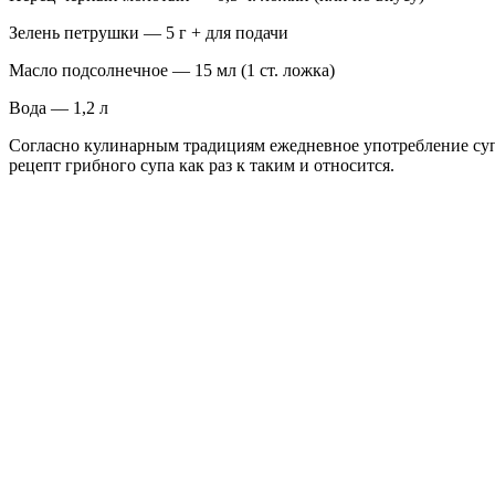
Зелень петрушки — 5 г + для подачи
Масло подсолнечное — 15 мл (1 ст. ложка)
Вода — 1,2 л
Согласно кулинарным традициям ежедневное употребление суп
рецепт грибного супа как раз к таким и относится.