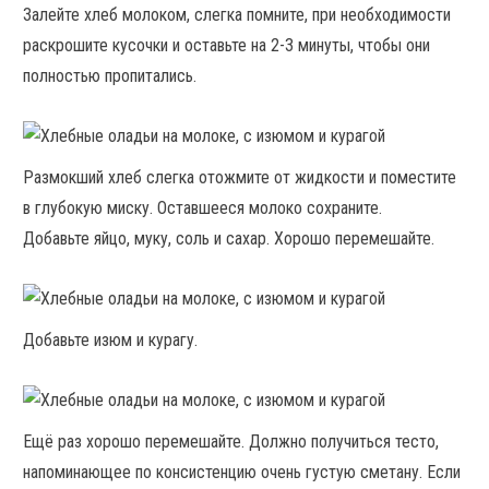
Залейте хлеб молоком, слегка помните, при необходимости
раскрошите кусочки и оставьте на 2-3 минуты, чтобы они
полностью пропитались.
Размокший хлеб слегка отожмите от жидкости и поместите
в глубокую миску. Оставшееся молоко сохраните.
Добавьте яйцо, муку, соль и сахар. Хорошо перемешайте.
Добавьте изюм и курагу.
Ещё раз хорошо перемешайте. Должно получиться тесто,
напоминающее по консистенцию очень густую сметану. Если