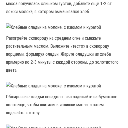
масса получилась слишком густой, добавьте ещё 1-2 ст.
ложки молока, в котором вымачивался хлеб.
Разогрейте сковороду на среднем огне и смажьте
растительным маслом. Выложите «тесто» в сковороду
порциями, формируя оладьи. Жарьте оладушки из хлеба
примерно по 2-3 минуты с каждой стороны, до золотистого
цвета.
Обжаренные оладьи ненадолго выкладывайте на бумажное
полотенце, чтобы впитались излишки масла, а затем
подавайте к столу.