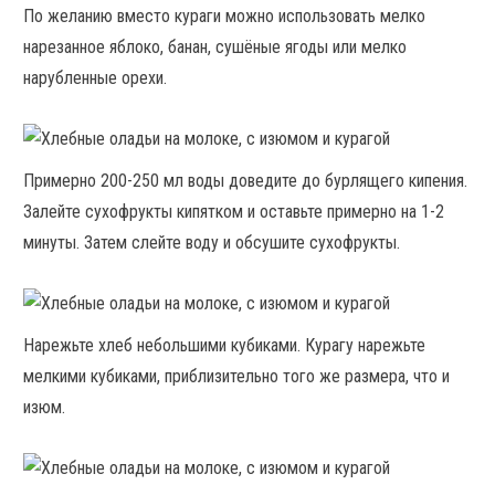
По желанию вместо кураги можно использовать мелко
нарезанное яблоко, банан, сушёные ягоды или мелко
нарубленные орехи.
Примерно 200-250 мл воды доведите до бурлящего кипения.
Залейте сухофрукты кипятком и оставьте примерно на 1-2
минуты. Затем слейте воду и обсушите сухофрукты.
Нарежьте хлеб небольшими кубиками. Курагу нарежьте
мелкими кубиками, приблизительно того же размера, что и
изюм.