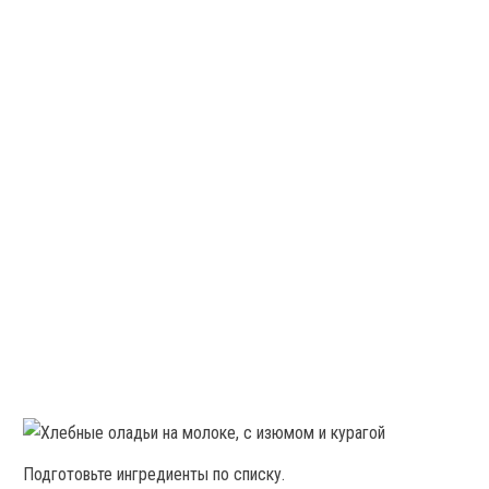
Подготовьте ингредиенты по списку.