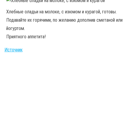
Хлебные оладьи на молоке, с изюмом и курагой, готовы.
Подавайте их горячими, по желанию дополнив сметаной или
йогуртом.
Приятного аппетита!
Источник