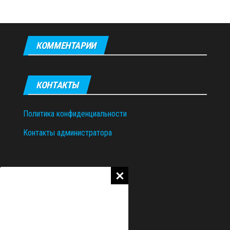
КОММЕНТАРИИ
КОНТАКТЫ
Политика конфиденциальности
Контакты администратора