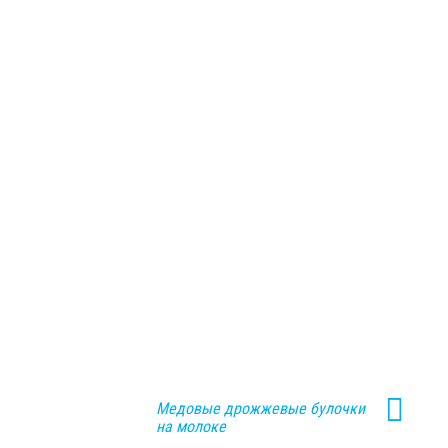
Медовые дрожжевые булочки
на молоке