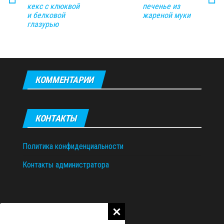
кекс с клюквой
печенье из
и белковой
жареной муки
глазурью
КОММЕНТАРИИ
КОНТАКТЫ
Политика конфиденциальности
Контакты администратора