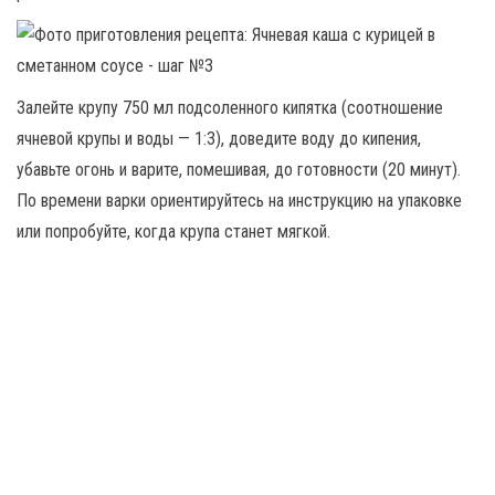
Залейте крупу 750 мл подсоленного кипятка (соотношение
ячневой крупы и воды — 1:3), доведите воду до кипения,
убавьте огонь и варите, помешивая, до готовности (20 минут).
По времени варки ориентируйтесь на инструкцию на упаковке
или попробуйте, когда крупа станет мягкой.