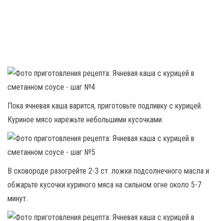
Пока ячневая каша варится, приготовьте подливку с курицей.
Куриное мясо нарежьте небольшими кусочками.
В сковороде разогрейте 2-3 ст. ложки подсолнечного масла и
обжарьте кусочки куриного мяса на сильном огне около 5-7
минут.