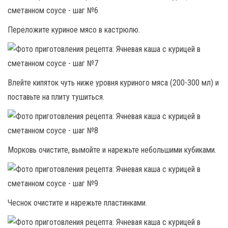
Переложите куриное мясо в кастрюлю.
Влейте кипяток чуть ниже уровня куриного мяса (200-300 мл) и
поставьте на плиту тушиться.
Морковь очистите, вымойте и нарежьте небольшими кубиками.
Чеснок очистите и нарежьте пластинками.