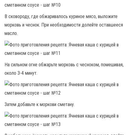
В сковороду, где обжаривалось куриное мясо, выложите
морковь и чеснок. При необходимости долейте оставшееся
масло.
На сильном огне обжарьте морковь с чесноком, помешивая,
около 3-4 минут.
Затем добавьте к моркови сметану.