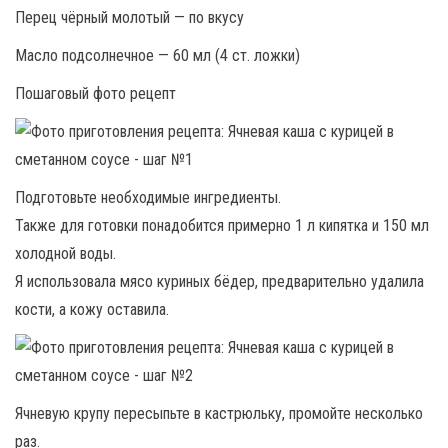
Перец чёрный молотый — по вкусу
Масло подсолнечное — 60 мл (4 ст. ложки)
Пошаговый фото рецепт
Подготовьте необходимые ингредиенты.
Также для готовки понадобится примерно 1 л кипятка и 150 мл
холодной воды.
Я использовала мясо куриных бёдер, предварительно удалила
кости, а кожу оставила.
Ячневую крупу пересыпьте в кастрюльку, промойте несколько
раз.