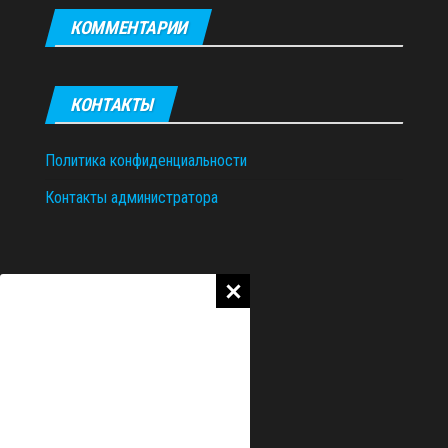
КОММЕНТАРИИ
КОНТАКТЫ
Политика конфиденциальности
Контакты администратора