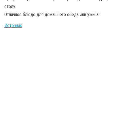
столу.
Отличное блюдо для домашнего обеда или ужина!
Источник