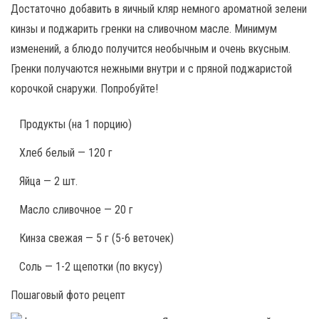
Достаточно добавить в яичный кляр немного ароматной зелени
кинзы и поджарить гренки на сливочном масле. Минимум
изменений, а блюдо получится необычным и очень вкусным.
Гренки получаются нежными внутри и с пряной поджаристой
корочкой снаружи. Попробуйте!
Продукты
(на 1 порцию)
Хлеб белый — 120 г
Яйца — 2 шт.
Масло сливочное — 20 г
Кинза свежая — 5 г (5-6 веточек)
Соль — 1-2 щепотки (по вкусу)
Пошаговый фото рецепт