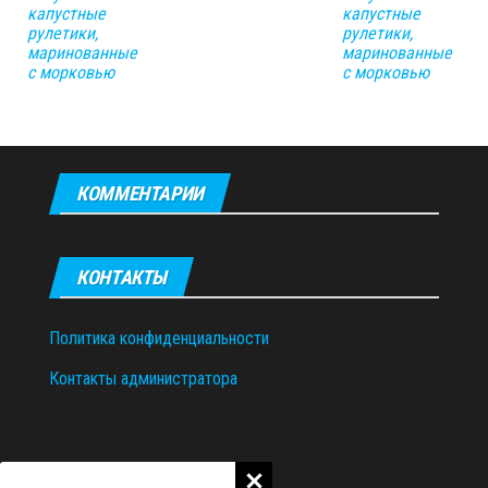
капустные
капустные
рулетики,
рулетики,
маринованные
маринованные
с морковью
с морковью
КОММЕНТАРИИ
КОНТАКТЫ
Политика конфиденциальности
Контакты администратора