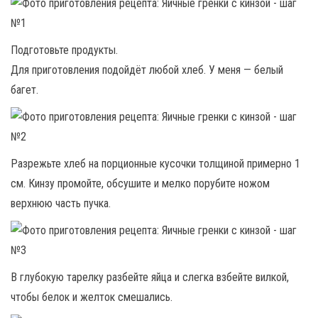
Подготовьте продукты.
Для приготовления подойдёт любой хлеб. У меня — белый
багет.
Разрежьте хлеб на порционные кусочки толщиной примерно 1
см. Кинзу промойте, обсушите и мелко порубите ножом
верхнюю часть пучка.
В глубокую тарелку разбейте яйца и слегка взбейте вилкой,
чтобы белок и желток смешались.