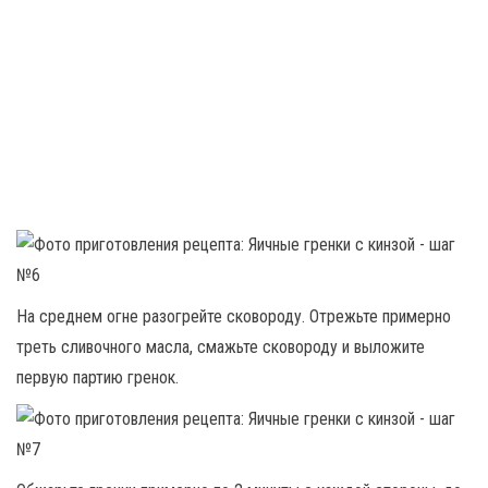
На среднем огне разогрейте сковороду. Отрежьте примерно
треть сливочного масла, смажьте сковороду и выложите
первую партию гренок.