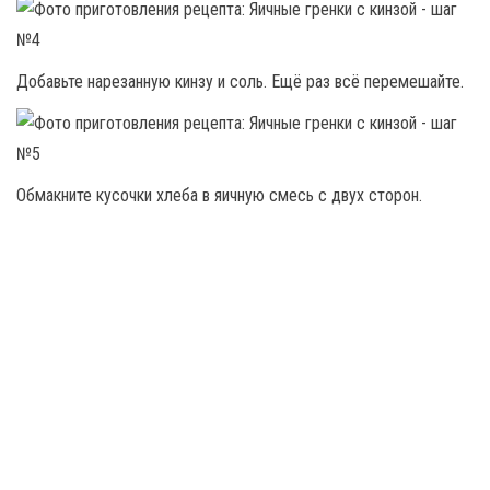
Добавьте нарезанную кинзу и соль. Ещё раз всё перемешайте.
Обмакните кусочки хлеба в яичную смесь с двух сторон.