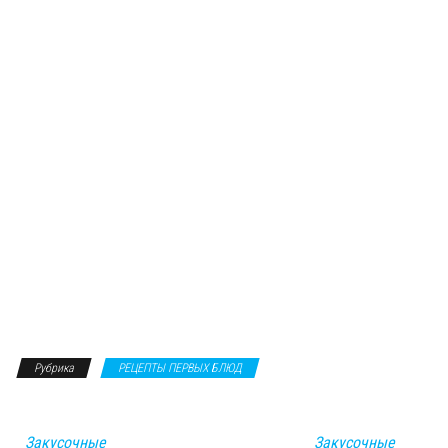
Рубрика
РЕЦЕПТЫ ПЕРВЫХ БЛЮД
Закусочные
Закусочные