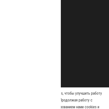
Наш сайт использует файлы cookies, чтобы улучшить работу
и повысить эффективность сайта. Продолжая работу с
сайтом, вы соглашаетесь с использованием нами cookies и