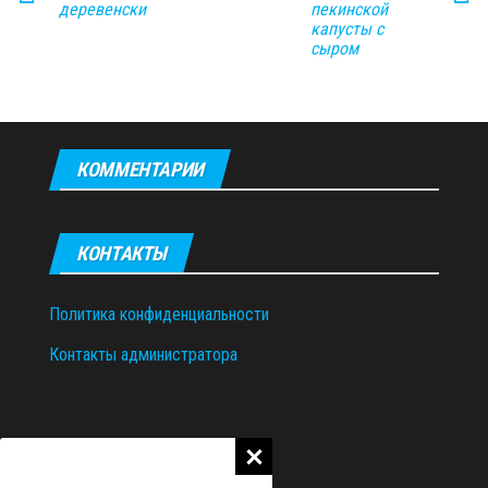
деревенски
пекинской
капусты с
сыром
КОММЕНТАРИИ
КОНТАКТЫ
Политика конфиденциальности
Контакты администратора