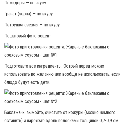
Помидоры — по вкусу
Гранат (зёрна) — по вкусу
Петрушка свежая — по вкусу
Пошаговый фото рецепт
Подготовьте все ингредиенты. Острый перец можно
использовать по желанию или вообще не использовать, если
блюдо будут есть дети.
Баклажаны вымойте, очистите от кожуры (можно немного
оставить) и нарежьте вдоль полосками толщиной 0,7-0,9 см.