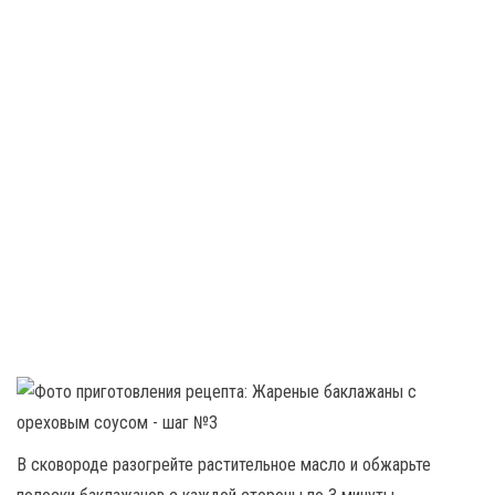
В сковороде разогрейте растительное масло и обжарьте