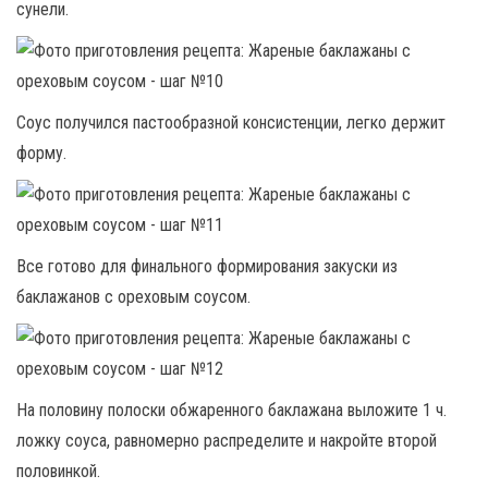
сунели.
Соус получился пастообразной консистенции, легко держит
форму.
Все готово для финального формирования закуски из
баклажанов с ореховым соусом.
На половину полоски обжаренного баклажана выложите 1 ч.
ложку соуса, равномерно распределите и накройте второй
половинкой.