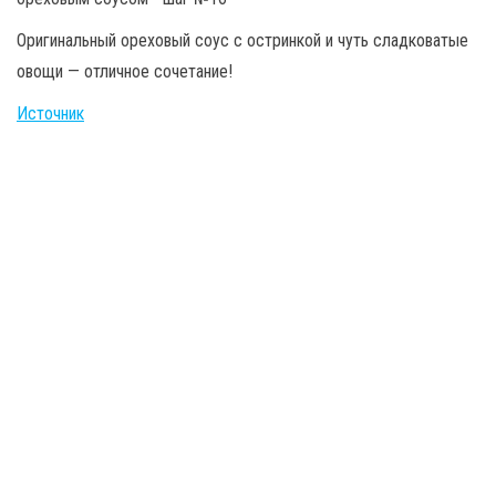
Оригинальный ореховый соус с остринкой и чуть сладковатые
овощи — отличное сочетание!
Источник