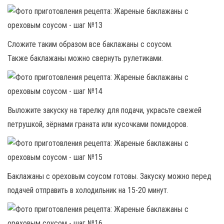
Сложите таким образом все баклажаны с соусом.
Также баклажаны можно свернуть рулетиками.
Выложите закуску на тарелку для подачи, украсьте свежей
петрушкой, зёрнами граната или кусочками помидоров.
Баклажаны с ореховым соусом готовы. Закуску можно перед
подачей отправить в холодильник на 15-20 минут.