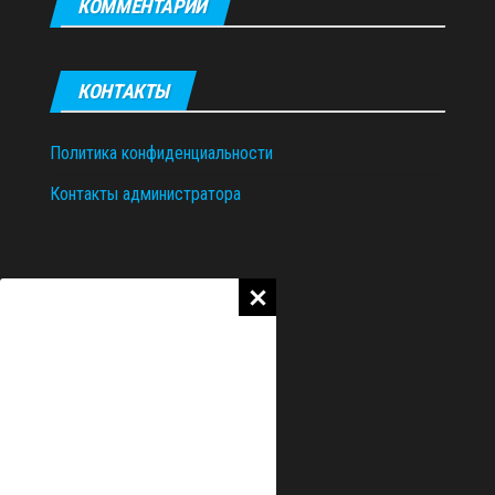
КОММЕНТАРИИ
КОНТАКТЫ
Политика конфиденциальности
Контакты администратора