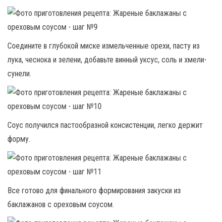
Соедините в глубокой миске измельченные орехи, пасту из
лука, чеснока и зелени, добавьте винный уксус, соль и хмели-
сунели.
Соус получился пастообразной консистенции, легко держит
форму.
Все готово для финального формирования закуски из
баклажанов с ореховым соусом.