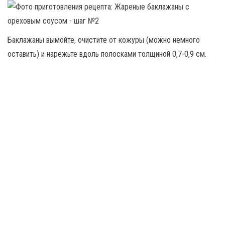
Баклажаны вымойте, очистите от кожуры (можно немного
оставить) и нарежьте вдоль полосками толщиной 0,7-0,9 см.