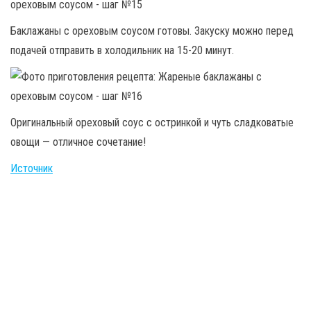
Баклажаны с ореховым соусом готовы. Закуску можно перед
подачей отправить в холодильник на 15-20 минут.
Оригинальный ореховый соус с остринкой и чуть сладковатые
овощи — отличное сочетание!
Источник