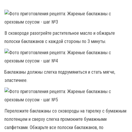
В сковороде разогрейте растительное масло и обжарьте
полоски баклажанов с каждой стороны по 3 минуты.
Баклажаны должны слегка подрумяниться и стать мягче,
эластичнее.
Переложите баклажаны со сковороды на тарелку с бумажным
полотенцем и сверху слегка промокните бумажными
салфетками. Обжарьте все полоски баклажанов, по