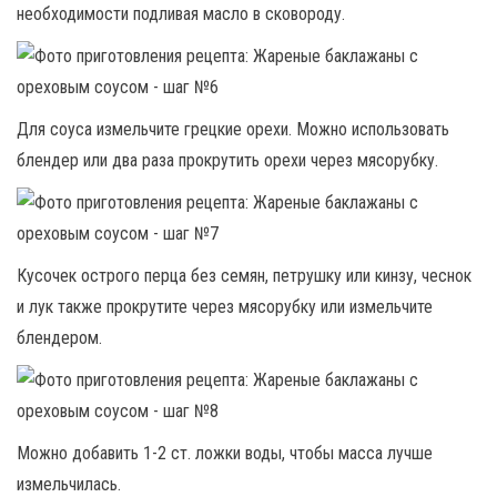
необходимости подливая масло в сковороду.
Для соуса измельчите грецкие орехи. Можно использовать
блендер или два раза прокрутить орехи через мясорубку.
Кусочек острого перца без семян, петрушку или кинзу, чеснок
и лук также прокрутите через мясорубку или измельчите
блендером.
Можно добавить 1-2 ст. ложки воды, чтобы масса лучше
измельчилась.