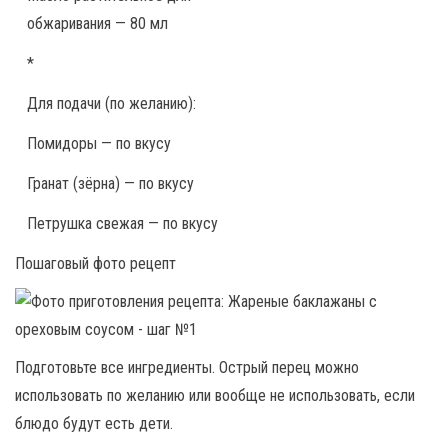
обжаривания — 80 мл
*
Для подачи (по желанию):
Помидоры — по вкусу
Гранат (зёрна) — по вкусу
Петрушка свежая — по вкусу
Пошаговый фото рецепт
Подготовьте все ингредиенты. Острый перец можно
использовать по желанию или вообще не использовать, если
блюдо будут есть дети.