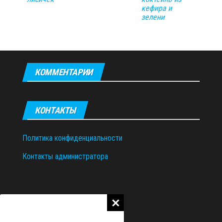
кефира и
зелени
КОММЕНТАРИИ
КОНТАКТЫ
Политика конфиденциальности
Контакты администратора