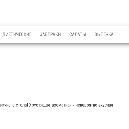
ДИЕТИЧЕСКИЕ
ЗАВТРАКИ
САЛАТЫ
ВЫПЕЧКА
ничного стола! Хрустящая, ароматная и невероятно вкусная