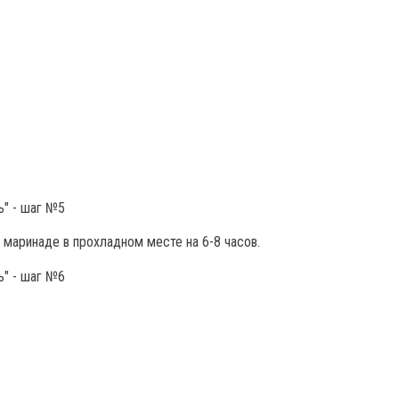
 маринаде в прохладном месте на 6-8 часов.