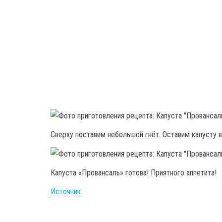
Сверху поставим небольшой гнёт. Оставим капусту в
Капуста «Провансаль» готова! Приятного аппетита!
Источник