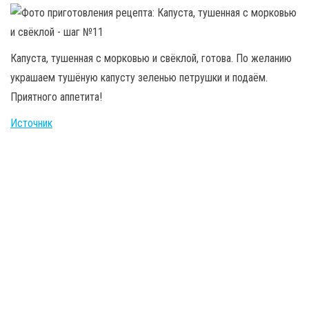
Капуста, тушенная с морковью и свёклой, готова. По желанию
украшаем тушёную капусту зеленью петрушки и подаём.
Приятного аппетита!
Источник