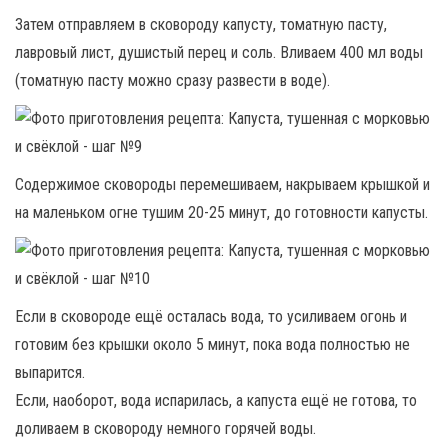
Затем отправляем в сковороду капусту, томатную пасту,
лавровый лист, душистый перец и соль. Вливаем 400 мл воды
(томатную пасту можно сразу развести в воде).
Содержимое сковороды перемешиваем, накрываем крышкой и
на маленьком огне тушим 20-25 минут, до готовности капусты.
Если в сковороде ещё осталась вода, то усиливаем огонь и
готовим без крышки около 5 минут, пока вода полностью не
выпарится.
Если, наоборот, вода испарилась, а капуста ещё не готова, то
доливаем в сковороду немного горячей воды.