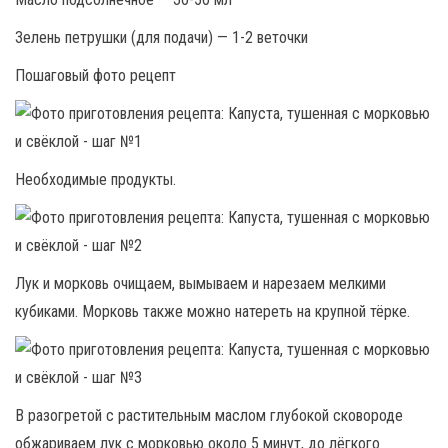
Зелень петрушки (для подачи) — 1-2 веточки
Пошаговый фото рецепт
Необходимые продукты.
Лук и морковь очищаем, вымываем и нарезаем мелкими
кубиками. Морковь также можно натереть на крупной тёрке.
В разогретой с растительным маслом глубокой сковороде
обжариваем лук с морковью около 5 минут, до лёгкого