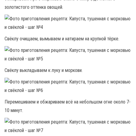
золотистого оттенка овощей.
Свёклу очищаем, вымываем и натираем на крупной тёрке.
Свёклу выкладываем к луку и моркови.
Перемешиваем и обжариваем всё на небольшом огне около 7-
10 минут.