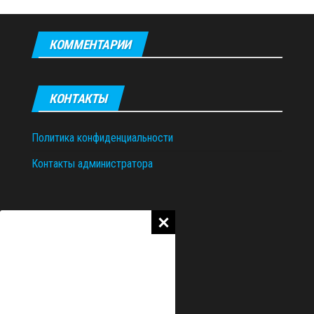
КОММЕНТАРИИ
КОНТАКТЫ
Политика конфиденциальности
Контакты администратора