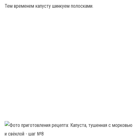
Тем временем капусту шинкуем полосками.