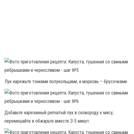
Лук нарежьте тонкими полукольцами, а морковь – брусочками.
Добавьте нарезанный репчатый лук в сковороду к мясу,
перемешайте и обжарьте вместе 3-5 минут.