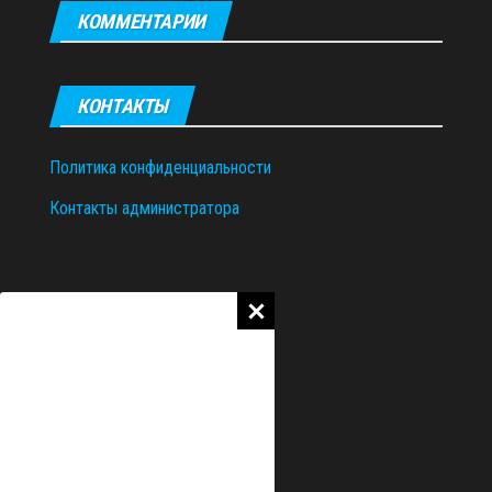
КОММЕНТАРИИ
КОНТАКТЫ
Политика конфиденциальности
Контакты администратора