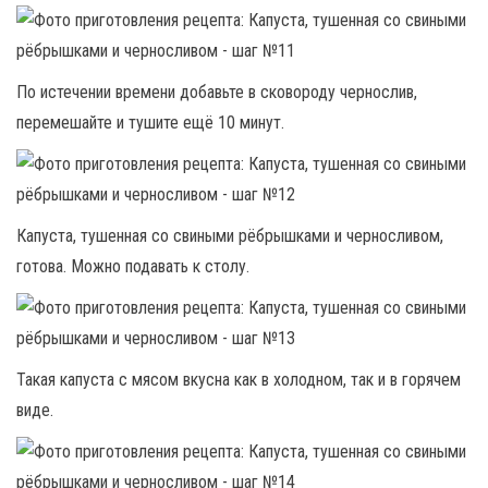
По истечении времени добавьте в сковороду чернослив,
перемешайте и тушите ещё 10 минут.
Капуста, тушенная со свиными рёбрышками и черносливом,
готова. Можно подавать к столу.
Такая капуста с мясом вкусна как в холодном, так и в горячем
виде.