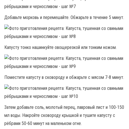
Добавьте морковь и перемешайте. Обжарьте в течение 5 минут.
Капусту тонко нашинкуйте овощерезкой или тонким ножом.
Поместите капусту в сковороду и обжарьте с мясом 7-8 минут.
Затем добавьте соль, молотый перец, лавровый лист и 100-150
мл воды. Накройте сковороду крышкой и тушите капусту с
рёбрами 50-60 минут на маленьком огне.