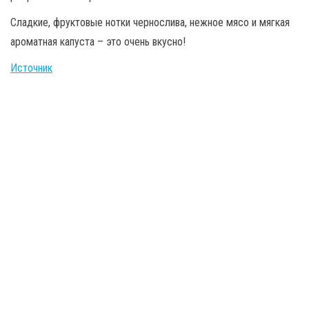
Сладкие, фруктовые нотки чернослива, нежное мясо и мягкая
ароматная капуста – это очень вкусно!
Источник