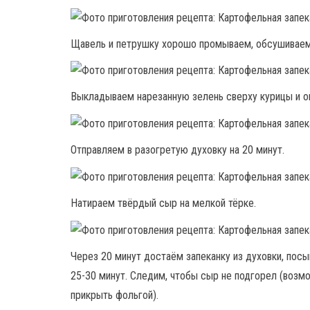
Щавель и петрушку хорошо промываем, обсушиваем
Выкладываем нарезанную зелень сверху курицы и 
Отправляем в разогретую духовку на 20 минут.
Натираем твёрдый сыр на мелкой тёрке.
Через 20 минут достаём запеканку из духовки, пос
25-30 минут. Следим, чтобы сыр не подгорел (возмо
прикрыть фольгой).