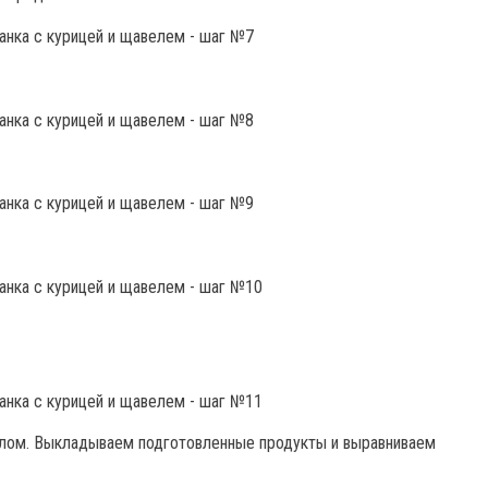
лом. Выкладываем подготовленные продукты и выравниваем