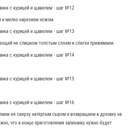
 и мелко нарезаем ножом.
овощей не слишком толстым слоем и слегка прижимаем.
ыпаем её сверху натёртым сыром и возвращаем в духовку на
жно, что в конце приготовления запеканку нужно будет