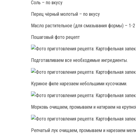
Соль – по вкусу
Перец чёрный молотый – по вкусу
Масло растительное (для смазывания формы) – 1-2 
Пошаговый фото рецепт
Подготавливаем все необходимые ингредиенты.
Куриное филе нарезаем небольшими кусочками.
Морковь очищаем, промываем и натираем на крупной
Репчатый лук очищаем, промываем и нарезаем мелк