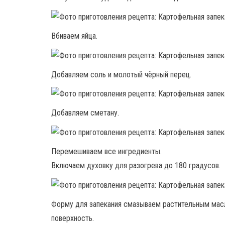
Вбиваем яйца.
Добавляем соль и молотый чёрный перец.
Добавляем сметану.
Перемешиваем все ингредиенты.
Включаем духовку для разогрева до 180 градусов.
Форму для запекания смазываем растительным мас
поверхность.