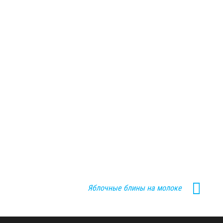
Яблочные блины на молоке