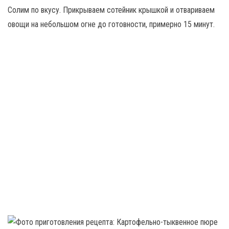
Солим по вкусу. Прикрываем сотейник крышкой и отвариваем
овощи на небольшом огне до готовности, примерно 15 минут.