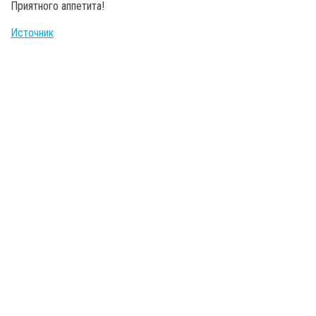
Приятного аппетита!
Источник