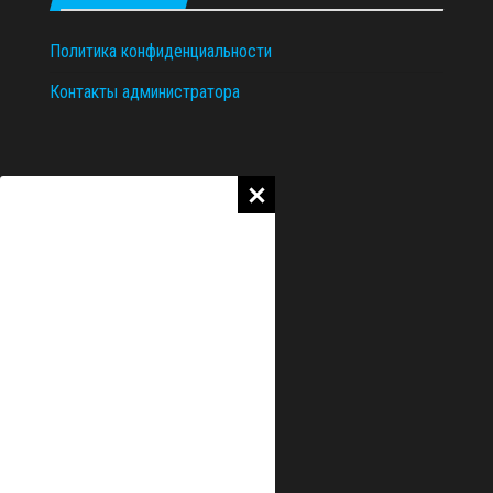
Политика конфиденциальности
Контакты администратора