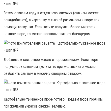
Затем сливаем воду в отдельную мисочку (она нам может
понадобиться), а картошку с тыквой разминаем в пюре при
помощи толкушки. Если хотите получить более мягкое и
нежное пюре, то можно воспользоваться блендером.
Добавляем сливочное масло и перемешиваем. Если пюре
получилось слишком густым, то при желании его можно
разбавить слитым в мисочку овощным отваром.
Картофельно-тыквенное пюре готово. Подаём пюре горячим,
при желании украсив свежей зеленью.