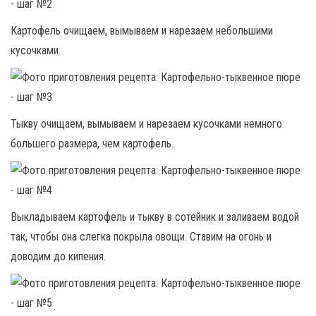
Картофель очищаем, вымываем и нарезаем небольшими
кусочками.
Тыкву очищаем, вымываем и нарезаем кусочками немного
большего размера, чем картофель.
Выкладываем картофель и тыкву в сотейник и заливаем водой
так, чтобы она слегка покрыла овощи. Ставим на огонь и
доводим до кипения.