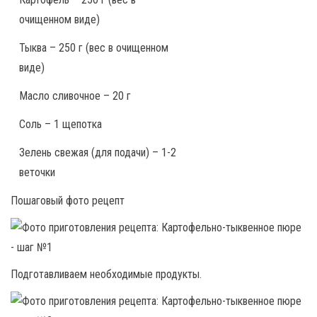
очищенном виде)
Тыква – 250 г (вес в очищенном
виде)
Масло сливочное – 20 г
Соль – 1 щепотка
Зелень свежая (для подачи) – 1-2
веточки
Пошаговый фото рецепт
Подготавливаем необходимые продукты.