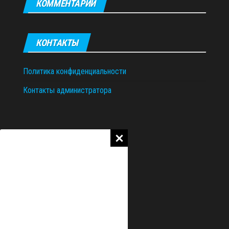
КОММЕНТАРИИ
КОНТАКТЫ
Политика конфиденциальности
Контакты администратора