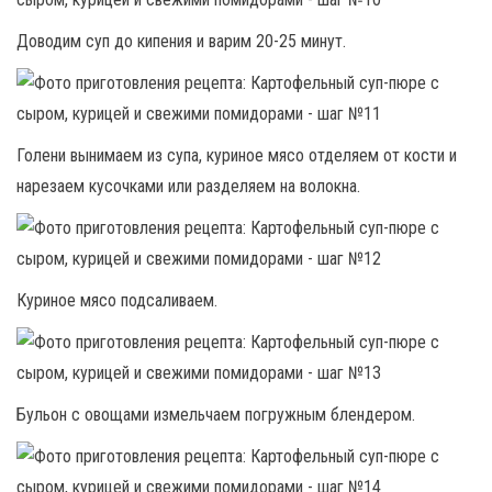
Доводим суп до кипения и варим 20-25 минут.
Голени вынимаем из супа, куриное мясо отделяем от кости и
нарезаем кусочками или разделяем на волокна.
Куриное мясо подсаливаем.
Бульон с овощами измельчаем погружным блендером.