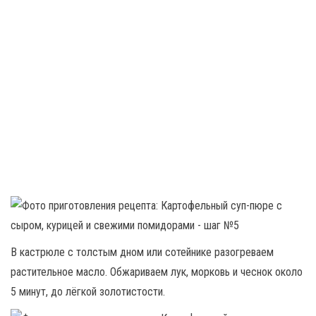
В кастрюле с толстым дном или сотейнике разогреваем
растительное масло. Обжариваем лук, морковь и чеснок около
5 минут, до лёгкой золотистости.