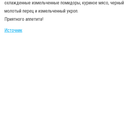
охлажденные измельченные помидоры, куриное мясо, черный
молотый перец и измельченный укроп.
Приятного аппетита!
Источник