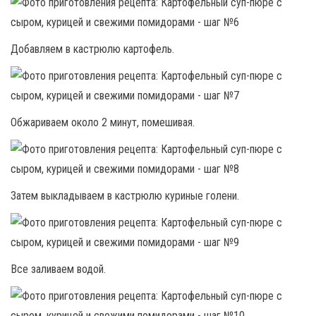
Добавляем в кастрюлю картофель.
Обжариваем около 2 минут, помешивая.
Затем выкладываем в кастрюлю куриные голени.
Все заливаем водой.