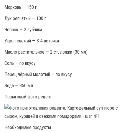
Морковь — 150 г
Лук репчатый — 100 г
Чеснок — 2 зубчика
Укроп свежий — 3-4 веточки
Масло растительное — 2 ст. ложки (30 мл)
Соль — по вкусу
Перец чёрный молотый — по вкусу
Вода — 850 мл
Пошаговый фото рецепт
Необходимые продукты.