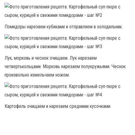
Помидоры нарезаем кубиками и отправляем в холодильник.
Лук, морковь и чеснок очищаем. Лук нарезаем
четвертькольцами. Морковь нарезаем полукружьями. Чеснок
произвольно измельчаем ножом.
Картофель очищаем и нарезаем средними кусочками.