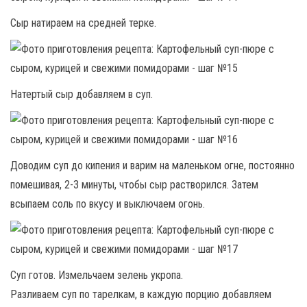
Сыр натираем на средней терке.
Натертый сыр добавляем в суп.
Доводим суп до кипения и варим на маленьком огне, постоянно
помешивая, 2-3 минуты, чтобы сыр растворился. Затем
всыпаем соль по вкусу и выключаем огонь.
Суп готов. Измельчаем зелень укропа.
Разливаем суп по тарелкам, в каждую порцию добавляем