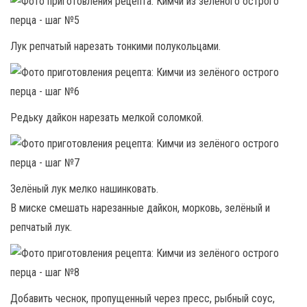
Лук репчатый нарезать тонкими полукольцами.
Редьку дайкон нарезать мелкой соломкой.
Зелёный лук мелко нашинковать.
В миске смешать нарезанные дайкон, морковь, зелёный и
репчатый лук.
Добавить чеснок, пропущенный через пресс, рыбный соус,