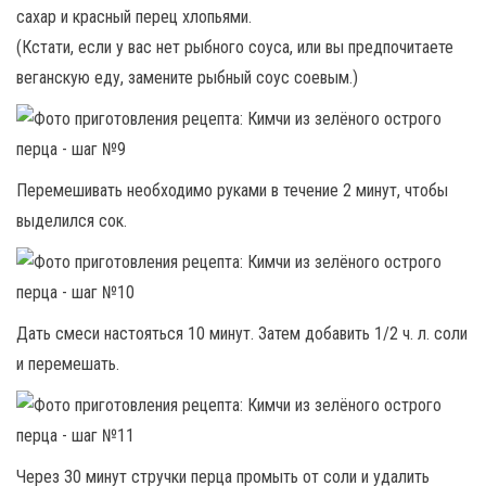
сахар и красный перец хлопьями.
(Кстати, если у вас нет рыбного соуса, или вы предпочитаете
веганскую еду, замените рыбный соус соевым.)
Перемешивать необходимо руками в течение 2 минут, чтобы
выделился сок.
Дать смеси настояться 10 минут. Затем добавить 1/2 ч. л. соли
и перемешать.
Через 30 минут стручки перца промыть от соли и удалить