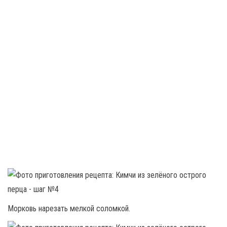
Морковь нарезать мелкой соломкой.