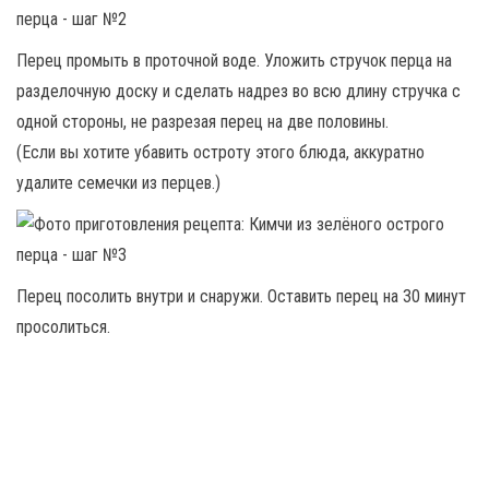
Перец промыть в проточной воде. Уложить стручок перца на
разделочную доску и сделать надрез во всю длину стручка с
одной стороны, не разрезая перец на две половины.
(Если вы хотите убавить остроту этого блюда, аккуратно
удалите семечки из перцев.)
Перец посолить внутри и снаружи. Оставить перец на 30 минут
просолиться.