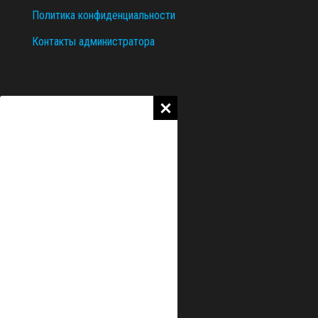
Политика конфиденциальности
Контакты администратора