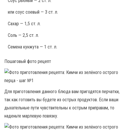
Соус рыбный — 2 ст. л.
или соус соевый — 3 ст. л.
Сахар — 1,5 ст. л.
Соль — 2,5 ст. л.
Семена кунжута — 1 ст. л.
Пошаговый фото рецепт
Для приготовления данного блюда вам пригодятся перчатки,
так как готовить вы будете из острых продуктов. Если ваши
дыхательные пути чувствительны к острым приправам, то
наденьте марлевую повязку.