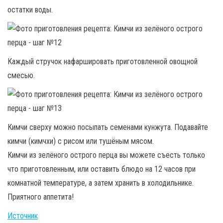
остатки воды.
Каждый стручок нафаршировать приготовленной овощной
смесью.
Кимчи сверху можно посыпать семенами кунжута. Подавайте
кимчи (кимчхи) с рисом или тушёным мясом.
Кимчи из зелёного острого перца вы можете съесть только
что приготовленным, или оставить блюдо на 12 часов при
комнатной температуре, а затем хранить в холодильнике.
Приятного аппетита!
Источник