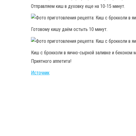
Отправляем киш в духовку еще на 10-15 минут.
Готовому кишу даём остыть 10 минут.
Киш с брокколи в яично-сырной заливке и беконом м
Приятного аппетита!
Источник