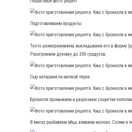
Пошаговый фото рецепт
Подготавливаем продукты.
Тесто размораживаем, выкладываем его в форму (
Разогреваем духовку до 200 градусов.
Сыр натираем на мелкой тёрке.
Брокколи промываем и разрезаем соцветия пополам
В миску разбиваем яйца, вливаем молоко. Солим и п