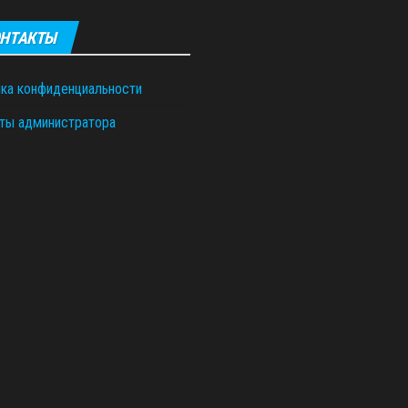
НТАКТЫ
ка конфиденциальности
ты администратора