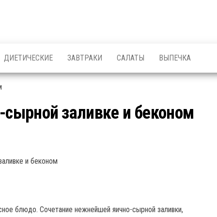
ДИЕТИЧЕСКИЕ
ЗАВТРАКИ
САЛАТЫ
ВЫПЕЧКА
о-сырной заливке и беконом
усное блюдо. Сочетание нежнейшей яично-сырной заливки,