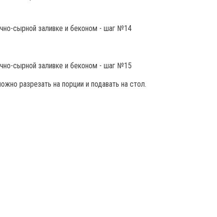
ожно разрезать на порции и подавать на стол.