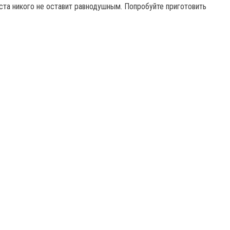
ста никого не оставит равнодушным. Попробуйте приготовить