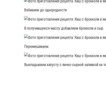
Взбиваем до однородности.
В получившуюся массу добавляем брокколи и сыр.
Перемешиваем.
Выкладываем капусту с яично-сырной заливкой на т