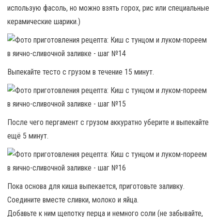
использую фасоль, но можно взять горох, рис или специальные
керамические шарики.)
Выпекайте тесто с грузом в течение 15 минут.
После чего пергамент с грузом аккуратно уберите и выпекайте
ещё 5 минут.
Пока основа для киша выпекается, приготовьте заливку.
Соедините вместе сливки, молоко и яйца.
Добавьте к ним щепотку перца и немного соли (не забывайте,