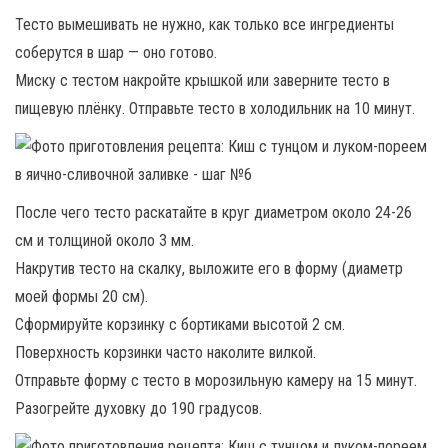
Тесто вымешивать не нужно, как только все ингредиенты
соберутся в шар — оно готово.
Миску с тестом накройте крышкой или заверните тесто в
пищевую плёнку. Отправьте тесто в холодильник на 10 минут.
После чего тесто раскатайте в круг диаметром около 24-26
см и толщиной около 3 мм.
Накрутив тесто на скалку, выложите его в форму (диаметр
моей формы 20 см).
Сформируйте корзинку с бортиками высотой 2 см.
Поверхность корзинки часто наколите вилкой.
Отправьте форму с тесто в морозильную камеру на 15 минут.
Разогрейте духовку до 190 градусов.