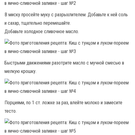
В миску просейте муку с разрыхлителем. Добавьте к ней соль
и сахар, тщательно перемешайте.
Добавьте холодное сливочное масло.
Быстрыми движениями разотрите масло с мучной смесью в
мелкую крошку.
Порциями, по 1 ст. ложке за раз, влейте молоко и замесите
тесто.