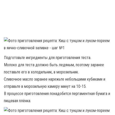
Подготовьте ингредиенты для приготовления теста.
Молоко для теста должно быть ледяным, поэтому заранее
поставьте его в холодильник, в морозильник.
Сливочное масло заранее нарежьте небольшими кубиками и
отправьте в морозильную камеру минут на 10-15.
В процессе приготовления понадобится пергаментная бумага и
пищевая плёнка.