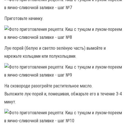
Приготовьте начинку.
Лук-порей (белую и светло-зелёную часть) вымойте и
нарежьте кольцами или полукольцами.
На сковороде разогрейте растительное масло.
Выложите лук-порей и, помешивая, обжарьте его в течение 3-4
минут.