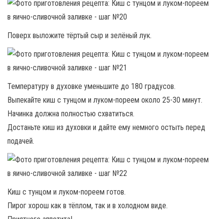
Поверх выложите тёртый сыр и зелёный лук.
Температуру в духовке уменьшите до 180 градусов.
Выпекайте киш с тунцом и луком-пореем около 25-30 минут.
Начинка должна полностью схватиться.
Достаньте киш из духовки и дайте ему немного остыть перед
подачей.
Киш с тунцом и луком-пореем готов.
Пирог хорош как в тёплом, так и в холодном виде.