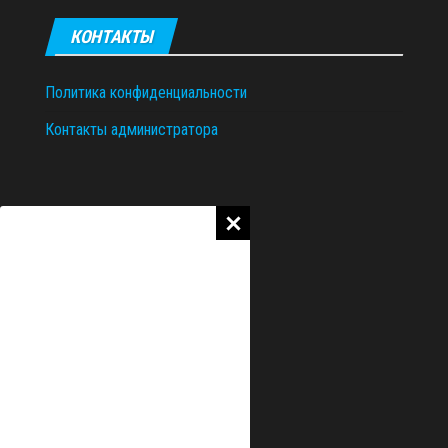
КОНТАКТЫ
Политика конфиденциальности
Контакты администратора