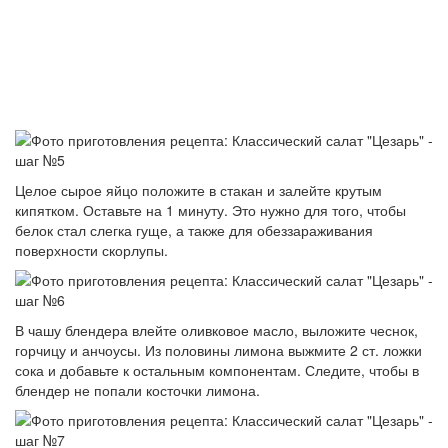
Целое сырое яйцо положите в стакан и залейте крутым
кипятком. Оставьте на 1 минуту. Это нужно для того, чтобы
белок стал слегка гуще, а также для обеззараживания
поверхности скорлупы.
В чашу блендера влейте оливковое масло, выложите чеснок,
горчицу и анчоусы. Из половины лимона выжмите 2 ст. ложки
сока и добавьте к остальным компонентам. Следите, чтобы в
блендер не попали косточки лимона.