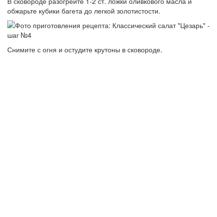
В сковороде разогрейте 1-2 ст. ложки оливкового масла и
обжарьте кубики багета до легкой золотистости.
Снимите с огня и остудите крутоны в сковороде.