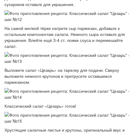
сухариков оставьте для украшения.
На самой мелкой тёрке натрите сыр пармезан, добавьте к
остальным компонентам салата. Немного сыра оставьте для
украшения. Влейте ещё 3-4 ст. ложки соуса и перемешайте
салат.
Выложите салат «Цезарь» на тарелку для подачи. Сверху
выложите немного крутонов и притрусите оставшимся
пармезаном.
Классический салат «Цезарь» готов!
Хрустящие салатные листья и крутоны, оригинальный вкус и