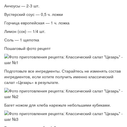
Анчоусы — 2-3 шт.
Вустерский соус — 0,5 ч. ложки
Горчица европейская — 1 ч. ложка
Лимон (сок) — 1/4 шт.
Соль — 1 щепотка
Пошаговый фото рецепт
Подготовьте все ингредиенты. Старайтесь не изменять состав
ингредиентов, если хотите получить именно классический
салат «Цезарь» в результате.
Багет ножом для хлеба нарежьте небольшими кубиками.