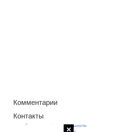
Комментарии
Контакты
Политика конфиденциальности
Контакты администратора