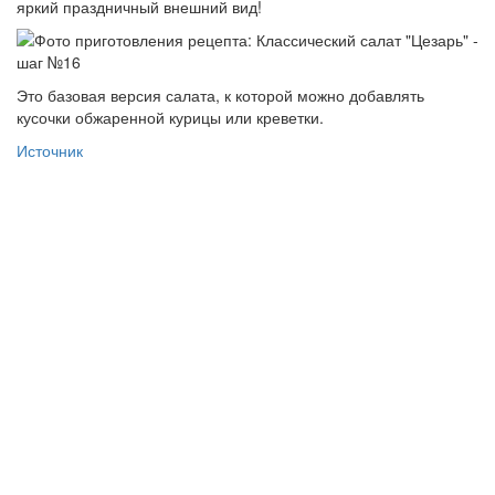
яркий праздничный внешний вид!
Это базовая версия салата, к которой можно добавлять
кусочки обжаренной курицы или креветки.
Источник