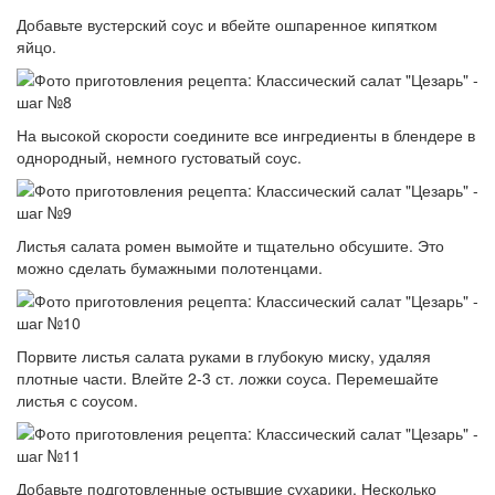
Добавьте вустерский соус и вбейте ошпаренное кипятком
яйцо.
На высокой скорости соедините все ингредиенты в блендере в
однородный, немного густоватый соус.
Листья салата ромен вымойте и тщательно обсушите. Это
можно сделать бумажными полотенцами.
Порвите листья салата руками в глубокую миску, удаляя
плотные части. Влейте 2-3 ст. ложки соуса. Перемешайте
листья с соусом.
Добавьте подготовленные остывшие сухарики. Несколько