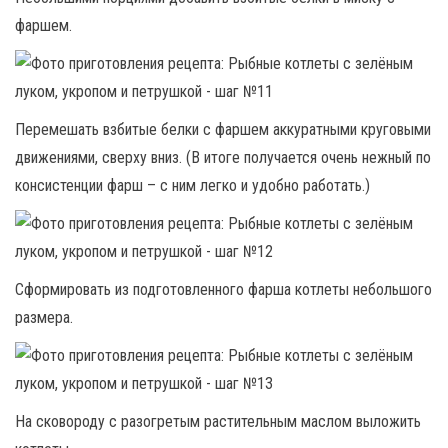
фаршем.
Перемешать взбитые белки с фаршем аккуратными круговыми
движениями, сверху вниз. (В итоге получается очень нежный по
консистенции фарш – с ним легко и удобно работать.)
Сформировать из подготовленного фарша котлеты небольшого
размера.
На сковороду с разогретым растительным маслом выложить