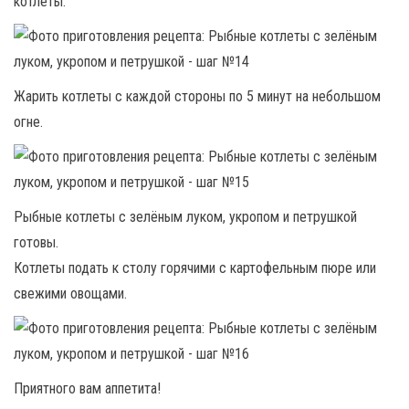
котлеты.
Жарить котлеты с каждой стороны по 5 минут на небольшом
огне.
Рыбные котлеты с зелёным луком, укропом и петрушкой
готовы.
Котлеты подать к столу горячими с картофельным пюре или
свежими овощами.
Приятного вам аппетита!