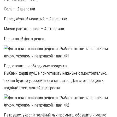
Соль — 2 щепотки
Перец чёрный молотый — 2 щепотки
Масло растительное — 4 ст. ложки
Пошаговый фото рецепт
Подготовить необходимые продукты.
Рыбный фарш лучше приготовить накануне самостоятельно,
так вы будете уверены в его качестве. Для этого рецепта
подойдёт хек, минтай или треска.
Петрушку, укроп и зелёный лук промыть, обсушить и мелко