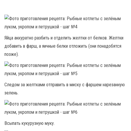
Яйца аккуратно разбить и отделить желтки от белков. Желтки
добавить в фарш, а яичные белки отложить (они понадобятся
позже).
Следом за желтками отправить в миску с фаршем нарезанную
зелень.
Всыпать кукурузную муку.