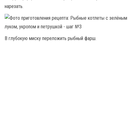
нарезать.
В глубокую миску переложить рыбный фарш.