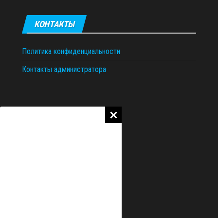
КОНТАКТЫ
Политика конфиденциальности
Контакты администратора