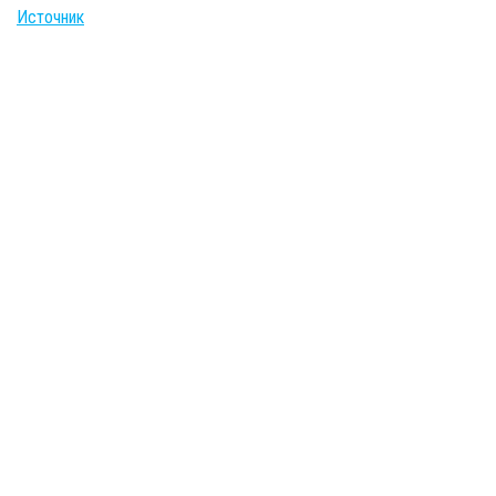
Источник