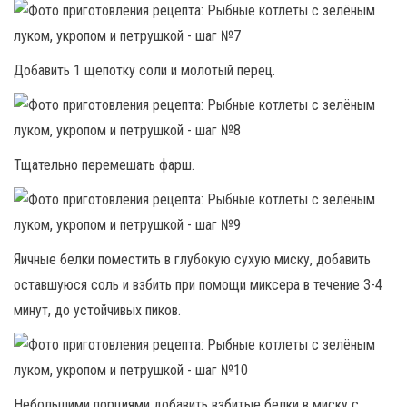
Добавить 1 щепотку соли и молотый перец.
Тщательно перемешать фарш.
Яичные белки поместить в глубокую сухую миску, добавить
оставшуюся соль и взбить при помощи миксера в течение 3-4
минут, до устойчивых пиков.
Небольшими порциями добавить взбитые белки в миску с