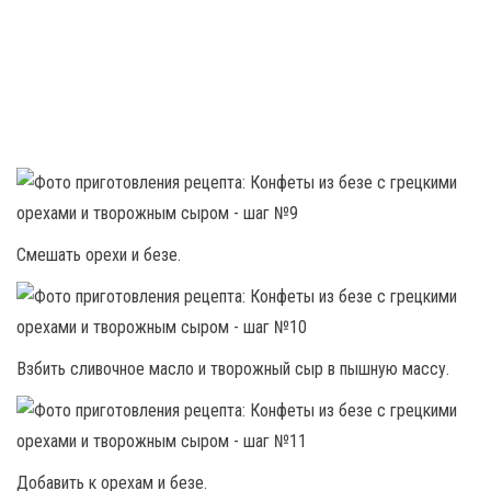
Смешать орехи и безе.
Взбить сливочное масло и творожный сыр в пышную массу.
Добавить к орехам и безе.