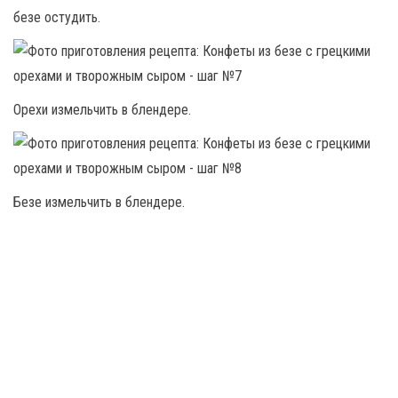
безе остудить.
Орехи измельчить в блендере.
Безе измельчить в блендере.