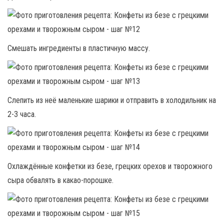
Смешать ингредиенты в пластичную массу.
Слепить из неё маленькие шарики и отправить в холодильник на
2-3 часа.
Охлаждённые конфетки из безе, грецких орехов и творожного
сыра обвалять в какао-порошке.