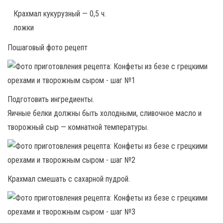
Крахмал кукурузный — 0,5 ч.
ложки
Пошаговый фото рецепт
Подготовить ингредиенты.
Яичные белки должны быть холодными, сливочное масло и
творожный сыр — комнатной температуры.
Крахмал смешать с сахарной пудрой.