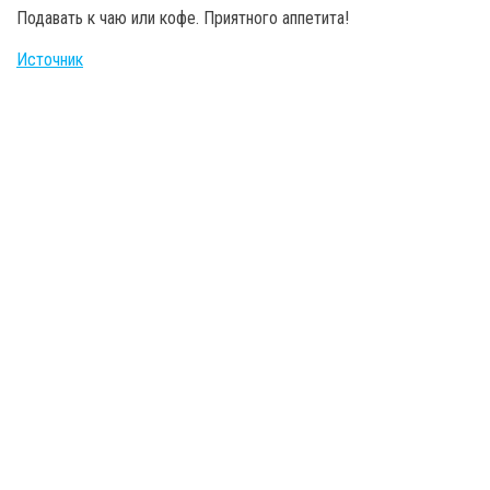
Подавать к чаю или кофе. Приятного аппетита!
Источник