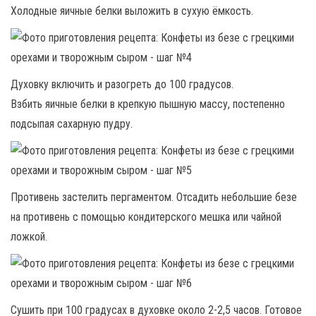
Холодные яичные белки выложить в сухую ёмкость.
Духовку включить и разогреть до 100 градусов.
Взбить яичные белки в крепкую пышную массу, постепенно
подсыпая сахарную пудру.
Противень застелить пергаментом. Отсадить небольшие безе
на противень с помощью кондитерского мешка или чайной
ложкой.
Сушить при 100 градусах в духовке около 2-2,5 часов. Готовое