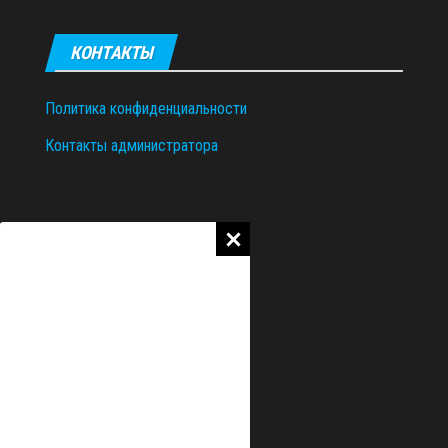
КОНТАКТЫ
Политика конфиденциальности
Контакты администратора