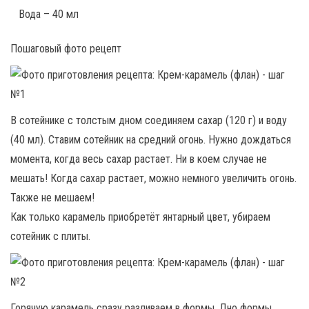
Вода – 40 мл
Пошаговый фото рецепт
В сотейнике с толстым дном соединяем сахар (120 г) и воду
(40 мл). Ставим сотейник на средний огонь. Нужно дождаться
момента, когда весь сахар растает. Ни в коем случае не
мешать! Когда сахар растает, можно немного увеличить огонь.
Также не мешаем!
Как только карамель приобретёт янтарный цвет, убираем
сотейник с плиты.
Горячую карамель сразу разливаем в формы. Дно формы