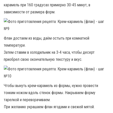
карамель при 160 градусах примерно 30-45 минут, в
зависимости от размера форм.
Флан достаем из воды, даём остыть при комнатной
температуре.
Затем ставим в холодильник на 3-4 часа, чтобы десерт
приобрел свою окончательную текстуру и вкус.
Чтобы вынуть крем-карамель из формы, нужно провести
тонким ножом вдоль стенок формы. Накрываем форму
тарелкой и переворачиваем.
При желанию украшаем флан ягодами и свежей мятой.