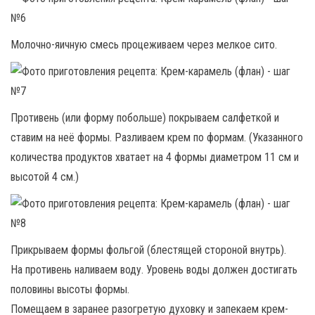
Молочно-яичную смесь процеживаем через мелкое сито.
Противень (или форму побольше) покрываем салфеткой и
ставим на неё формы. Разливаем крем по формам. (Указанного
количества продуктов хватает на 4 формы диаметром 11 см и
высотой 4 см.)
Прикрываем формы фольгой (блестящей стороной внутрь).
На противень наливаем воду. Уровень воды должен достигать
половины высоты формы.
Помещаем в заранее разогретую духовку и запекаем крем-