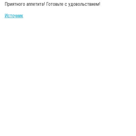
Приятного аппетита! Готовьте с удовольствием!
Источник