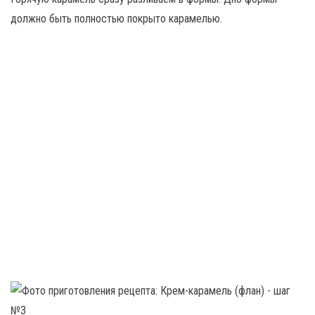
должно быть полностью покрыто карамелью.