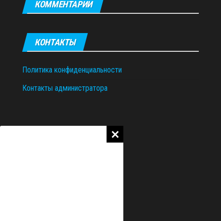
КОММЕНТАРИИ
КОНТАКТЫ
Политика конфиденциальности
Контакты администратора