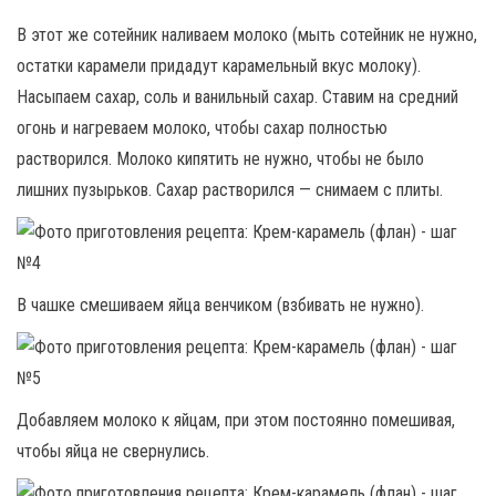
В этот же сотейник наливаем молоко (мыть сотейник не нужно,
остатки карамели придадут карамельный вкус молоку).
Насыпаем сахар, соль и ванильный сахар. Ставим на средний
огонь и нагреваем молоко, чтобы сахар полностью
растворился. Молоко кипятить не нужно, чтобы не было
лишних пузырьков. Сахар растворился — снимаем с плиты.
В чашке смешиваем яйца венчиком (взбивать не нужно).
Добавляем молоко к яйцам, при этом постоянно помешивая,
чтобы яйца не свернулись.