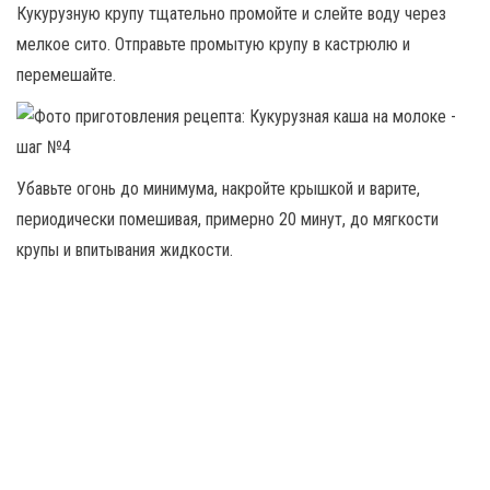
Кукурузную крупу тщательно промойте и слейте воду через
мелкое сито. Отправьте промытую крупу в кастрюлю и
перемешайте.
Убавьте огонь до минимума, накройте крышкой и варите,
периодически помешивая, примерно 20 минут, до мягкости
крупы и впитывания жидкости.