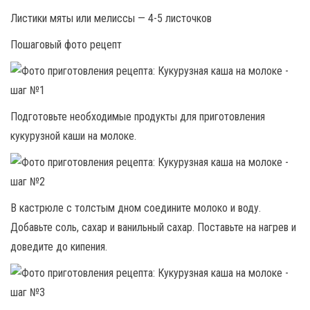
Листики мяты или мелиссы — 4-5 листочков
Пошаговый фото рецепт
Подготовьте необходимые продукты для приготовления
кукурузной каши на молоке.
В кастрюле с толстым дном соедините молоко и воду.
Добавьте соль, сахар и ванильный сахар. Поставьте на нагрев и
доведите до кипения.