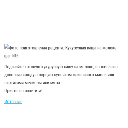
Подавайте готовую кукурузную кашу на молоке, по желанию
дополнив каждую порцию кусочком сливочного масла или
листиками мелиссы или мяты.
Приятного аппетита!
Источник