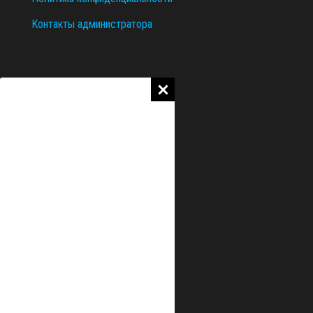
Контакты администратора