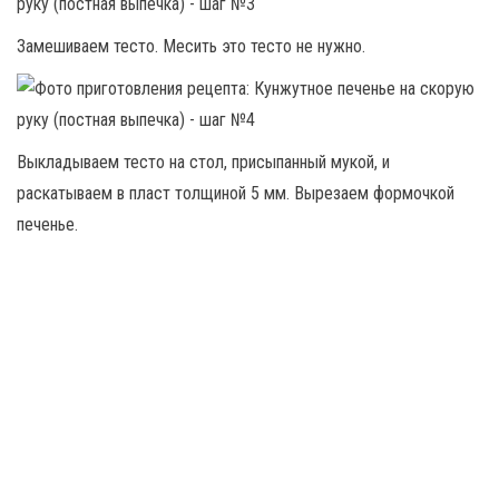
Замешиваем тесто. Месить это тесто не нужно.
Выкладываем тесто на стол, присыпанный мукой, и
раскатываем в пласт толщиной 5 мм. Вырезаем формочкой
печенье.