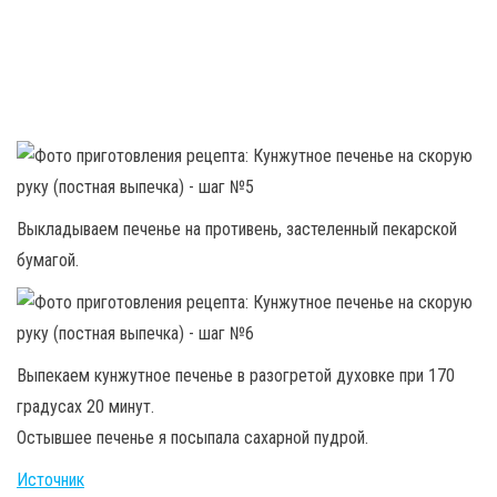
Выкладываем печенье на противень, застеленный пекарской
бумагой.
Выпекаем кунжутное печенье в разогретой духовке при 170
градусах 20 минут.
Остывшее печенье я посыпала сахарной пудрой.
Источник