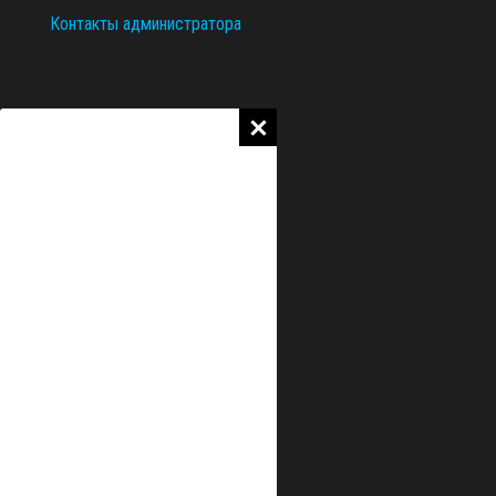
Контакты администратора