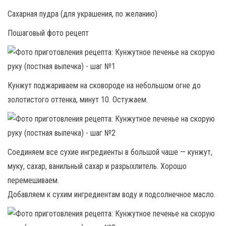
Сахарная пудра (для украшения, по желанию)
Пошаговый фото рецепт
Кунжут поджариваем на сковороде на небольшом огне до
золотистого оттенка, минут 10. Остужаем.
Соединяем все сухие ингредиенты в большой чаше — кунжут,
муку, сахар, ванильный сахар и разрыхлитель. Хорошо
перемешиваем.
Добавляем к сухим ингредиентам воду и подсолнечное масло.