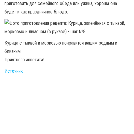
приготовить для семейного обеда или ужина, хороша она
будет и как праздничное блюдо.
Курица с тыквой и морковью понравится вашим родным и
близким.
Приятного аппетита!
Источник