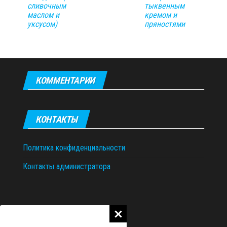
сливочным
тыквенным
маслом и
кремом и
уксусом)
пряностями
КОММЕНТАРИИ
КОНТАКТЫ
Политика конфиденциальности
Контакты администратора