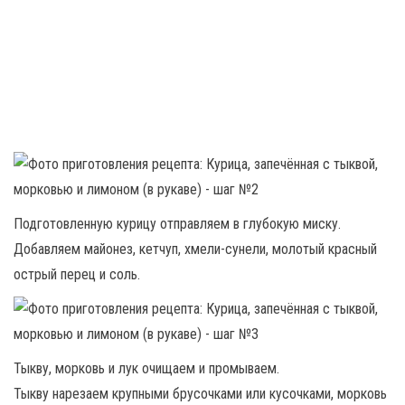
Подготовленную курицу отправляем в глубокую миску.
Добавляем майонез, кетчуп, хмели-сунели, молотый красный
острый перец и соль.
Тыкву, морковь и лук очищаем и промываем.
Тыкву нарезаем крупными брусочками или кусочками, морковь