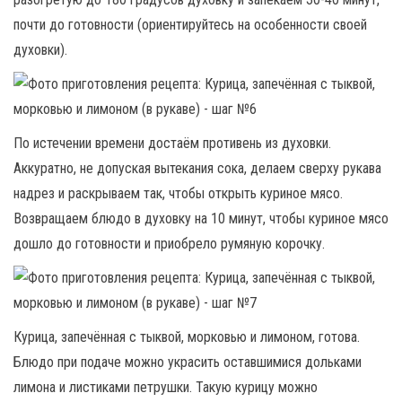
почти до готовности (ориентируйтесь на особенности своей
духовки).
По истечении времени достаём противень из духовки.
Аккуратно, не допуская вытекания сока, делаем сверху рукава
надрез и раскрываем так, чтобы открыть куриное мясо.
Возвращаем блюдо в духовку на 10 минут, чтобы куриное мясо
дошло до готовности и приобрело румяную корочку.
Курица, запечённая с тыквой, морковью и лимоном, готова.
Блюдо при подаче можно украсить оставшимися дольками
лимона и листиками петрушки. Такую курицу можно