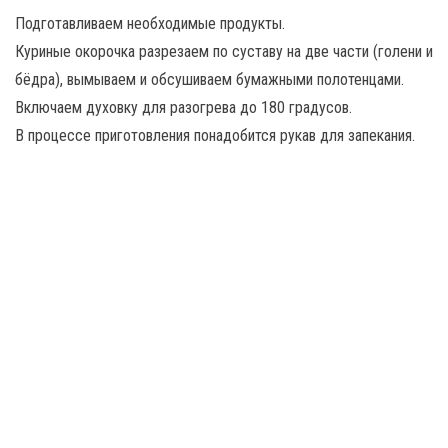
Подготавливаем необходимые продукты.
Куриные окорочка разрезаем по суставу на две части (голени и
бёдра), вымываем и обсушиваем бумажными полотенцами.
Включаем духовку для разогрева до 180 градусов.
В процессе приготовления понадобится рукав для запекания.