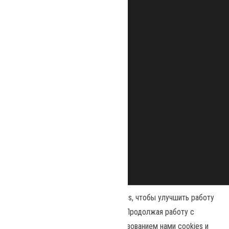
Наш сайт использует файлы cookies, чтобы улучшить работу
и повысить эффективность сайта. Продолжая работу с
сайтом, вы соглашаетесь с использованием нами cookies и