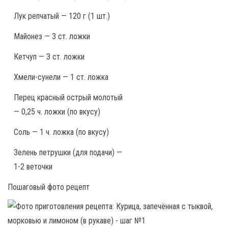
Лук репчатый — 120 г (1 шт.)
Майонез — 3 ст. ложки
Кетчуп — 3 ст. ложки
Хмели-сунели — 1 ст. ложка
Перец красный острый молотый
— 0,25 ч. ложки (по вкусу)
Соль — 1 ч. ложка (по вкусу)
Зелень петрушки (для подачи) —
1-2 веточки
Пошаговый фото рецепт