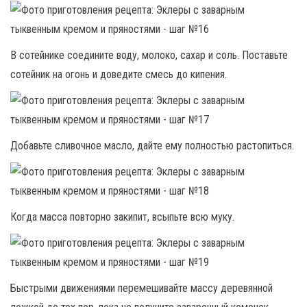
В сотейнике соедините воду, молоко, сахар и соль. Поставьте
сотейник на огонь и доведите смесь до кипения.
Добавьте сливочное масло, дайте ему полностью растопиться.
Когда масса повторно закипит, всыпьте всю муку.
Быстрыми движениями перемешивайте массу деревянной