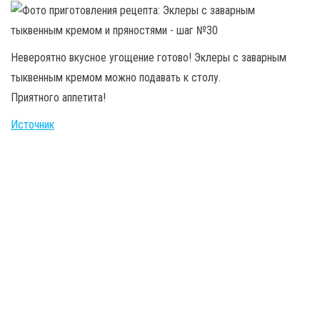
Невероятно вкусное угощение готово! Эклеры с заварным
тыквенным кремом можно подавать к столу.
Приятного аппетита!
Источник