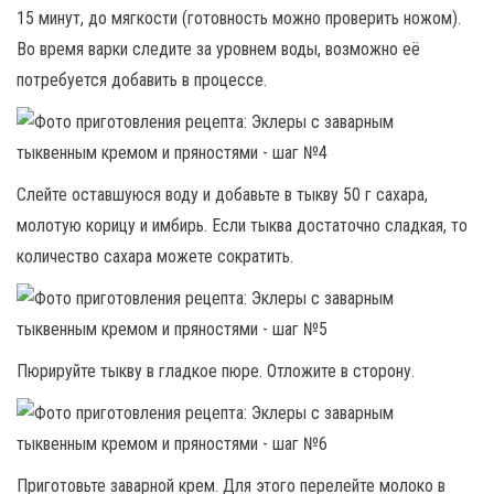
15 минут, до мягкости (готовность можно проверить ножом).
Во время варки следите за уровнем воды, возможно её
потребуется добавить в процессе.
Слейте оставшуюся воду и добавьте в тыкву 50 г сахара,
молотую корицу и имбирь. Если тыква достаточно сладкая, то
количество сахара можете сократить.
Пюрируйте тыкву в гладкое пюре. Отложите в сторону.
Приготовьте заварной крем. Для этого перелейте молоко в