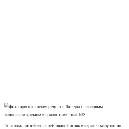
Поставьте сотейник на небольшой огонь и варите тыкву около