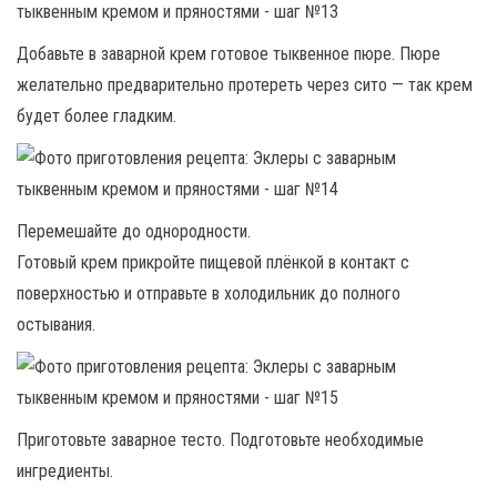
Добавьте в заварной крем готовое тыквенное пюре. Пюре
желательно предварительно протереть через сито — так крем
будет более гладким.
Перемешайте до однородности.
Готовый крем прикройте пищевой плёнкой в контакт с
поверхностью и отправьте в холодильник до полного
остывания.
Приготовьте заварное тесто. Подготовьте необходимые
ингредиенты.