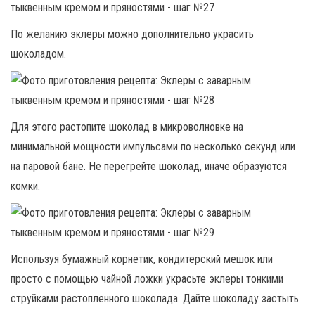
По желанию эклеры можно дополнительно украсить
шоколадом.
Для этого растопите шоколад в микроволновке на
минимальной мощности импульсами по несколько секунд или
на паровой бане. Не перегрейте шоколад, иначе образуются
комки.
Используя бумажный корнетик, кондитерский мешок или
просто с помощью чайной ложки украсьте эклеры тонкими
струйками растопленного шоколада. Дайте шоколаду застыть.