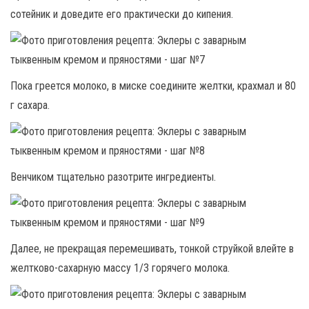
сотейник и доведите его практически до кипения.
Пока греется молоко, в миске соедините желтки, крахмал и 80
г сахара.
Венчиком тщательно разотрите ингредиенты.
Далее, не прекращая перемешивать, тонкой струйкой влейте в
желтково-сахарную массу 1/3 горячего молока.