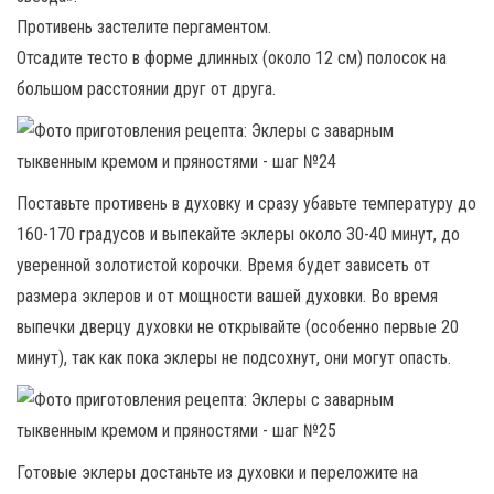
Противень застелите пергаментом.
Отсадите тесто в форме длинных (около 12 см) полосок на
большом расстоянии друг от друга.
Поставьте противень в духовку и сразу убавьте температуру до
160-170 градусов и выпекайте эклеры около 30-40 минут, до
уверенной золотистой корочки. Время будет зависеть от
размера эклеров и от мощности вашей духовки. Во время
выпечки дверцу духовки не открывайте (особенно первые 20
минут), так как пока эклеры не подсохнут, они могут опасть.
Готовые эклеры достаньте из духовки и переложите на