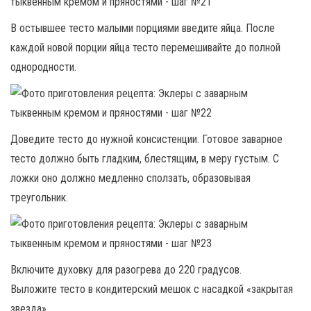
В остывшее тесто малыми порциями введите яйца. После
каждой новой порции яйца тесто перемешивайте до полной
однородности.
Доведите тесто до нужной консистенции. Готовое заварное
тесто должно быть гладким, блестящим, в меру густым. С
ложки оно должно медленно сползать, образовывая
треугольник.
Включите духовку для разогрева до 220 градусов.
Выложите тесто в кондитерский мешок с насадкой «закрытая
звезда».