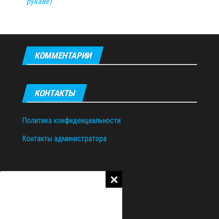
рукаве)
КОММЕНТАРИИ
КОНТАКТЫ
Политика конфиденциальности
Контакты администратора