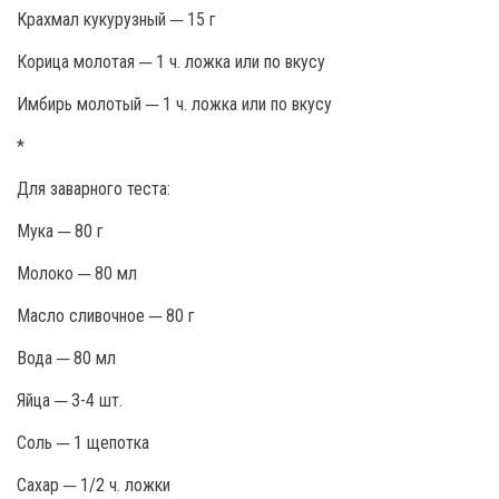
Крахмал кукурузный ─ 15 г
Корица молотая ─ 1 ч. ложка или по вкусу
Имбирь молотый ─ 1 ч. ложка или по вкусу
*
Для заварного теста:
Мука ─ 80 г
Молоко ─ 80 мл
Масло сливочное ─ 80 г
Вода ─ 80 мл
Яйца ─ 3-4 шт.
Соль ─ 1 щепотка
Сахар ─ 1/2 ч. ложки