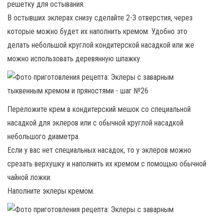
решетку для остывания.
В остывших эклерах снизу сделайте 2-3 отверстия, через
которые можно будет их наполнить кремом. Удобно это
делать небольшой круглой кондитерской насадкой или же
можно использовать деревянную шпажку.
Переложите крем в кондитерский мешок со специальной
насадкой для эклеров или с обычной круглой насадкой
небольшого диаметра.
Если у вас нет специальных насадок, то у эклеров можно
срезать верхушку и наполнить их кремом с помощью обычной
чайной ложки.
Наполните эклеры кремом.