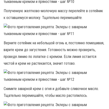
Полученную желтково-молочную массу перелейте в сотейник
к оставшемуся молоку. Тщательно перемешайте.
Верните сотейник на небольшой огонь и, постоянно помешивая,
варите крем до загустения. Готовность можно проверить,
проведя линию по лопатке с кремом. Если линия остается
чистой и крем не растекается, значит готово.
Снимите заварной крем с огня и добавьте сливочное масло.
Тщательно перемешайте, чтобы масло растопилось.