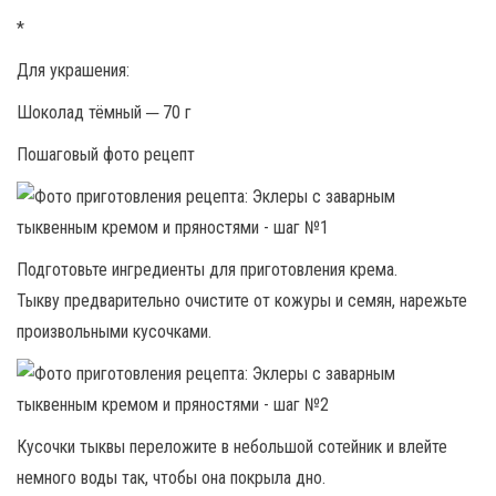
*
Для украшения:
Шоколад тёмный ─ 70 г
Пошаговый фото рецепт
Подготовьте ингредиенты для приготовления крема.
Тыкву предварительно очистите от кожуры и семян, нарежьте
произвольными кусочками.
Кусочки тыквы переложите в небольшой сотейник и влейте
немного воды так, чтобы она покрыла дно.