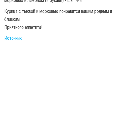
Курица с тыквой и морковью понравится вашим родным и
близким.
Приятного аппетита!
Источник