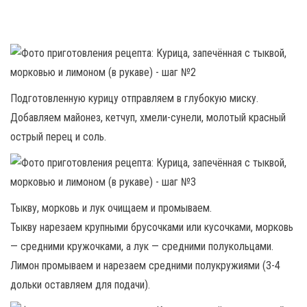
Подготовленную курицу отправляем в глубокую миску.
Добавляем майонез, кетчуп, хмели-сунели, молотый красный
острый перец и соль.
Тыкву, морковь и лук очищаем и промываем.
Тыкву нарезаем крупными брусочками или кусочками, морковь
— средними кружочками, а лук — средними полукольцами.
Лимон промываем и нарезаем средними полукружиями (3-4
дольки оставляем для подачи).