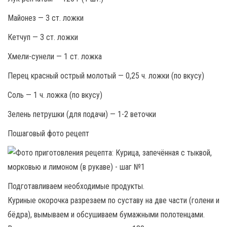
Майонез — 3 ст. ложки
Кетчуп — 3 ст. ложки
Хмели-сунели — 1 ст. ложка
Перец красный острый молотый — 0,25 ч. ложки (по вкусу)
Соль — 1 ч. ложка (по вкусу)
Зелень петрушки (для подачи) — 1-2 веточки
Пошаговый фото рецепт
Подготавливаем необходимые продукты.
Куриные окорочка разрезаем по суставу на две части (голени и
бёдра), вымываем и обсушиваем бумажными полотенцами.