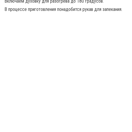
Включаем духовку для разогрева до 180 градусов.
В процессе приготовления понадобится рукав для запекания.