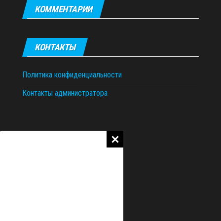
КОММЕНТАРИИ
КОНТАКТЫ
Политика конфиденциальности
Контакты администратора