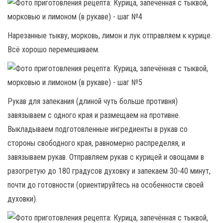
Нарезанные тыкву, морковь, лимон и лук отправляем к курице.
Всё хорошо перемешиваем.
Рукав для запекания (длиной чуть больше противня)
завязываем с одного края и размещаем на противне.
Выкладываем подготовленные ингредиенты в рукав со
стороны свободного края, равномерно распределяя, и
завязываем рукав. Отправляем рукав с курицей и овощами в
разогретую до 180 градусов духовку и запекаем 30-40 минут,
почти до готовности (ориентируйтесь на особенности своей
духовки).