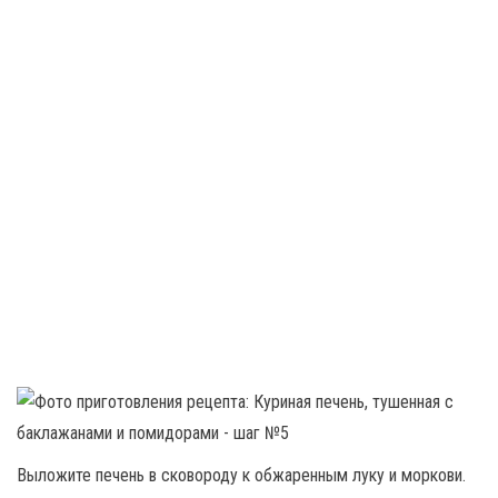
Выложите печень в сковороду к обжаренным луку и моркови.