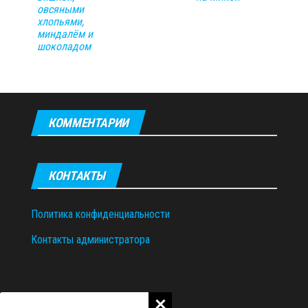
овсяными
хлопьями,
миндалём и
шоколадом
КОММЕНТАРИИ
КОНТАКТЫ
Политика конфиденциальности
Контакты администратора