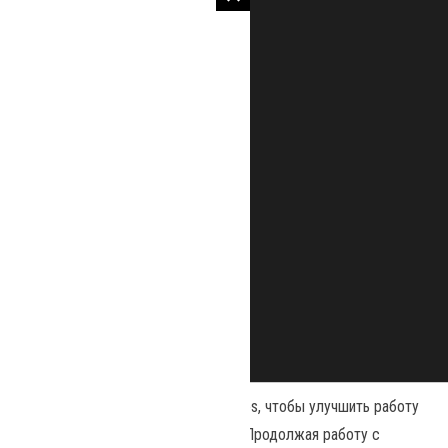
Наш сайт использует файлы cookies, чтобы улучшить работу
и повысить эффективность сайта. Продолжая работу с