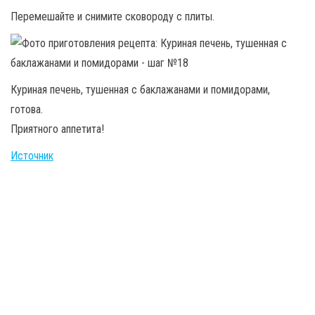
Перемешайте и снимите сковороду с плиты.
Куриная печень, тушенная с баклажанами и помидорами,
готова.
Приятного аппетита!
Источник