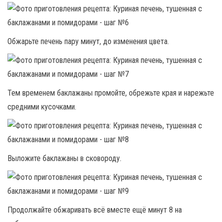
Обжарьте печень пару минут, до изменения цвета.
Тем временем баклажаны промойте, обрежьте края и нарежьте
средними кусочками.
Выложите баклажаны в сковороду.
Продолжайте обжаривать всё вместе ещё минут 8 на