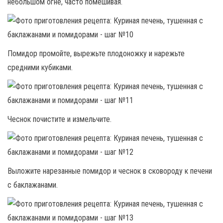
небольшом огне, часто помешивая.
Помидор промойте, вырежьте плодоножку и нарежьте
средними кубиками.
Чеснок почистите и измельчите.
Выложите нарезанные помидор и чеснок в сковороду к печени
с баклажанами.