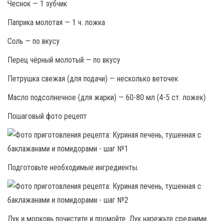
Чеснок — 1 зубчик
Паприка молотая — 1 ч. ложка
Соль — по вкусу
Перец чёрный молотый — по вкусу
Петрушка свежая (для подачи) — несколько веточек
Масло подсолнечное (для жарки) — 60-80 мл (4-5 ст. ложек)
Пошаговый фото рецепт
Подготовьте необходимые ингредиенты.
Лук и морковь почистите и промойте. Лук нарежьте средними