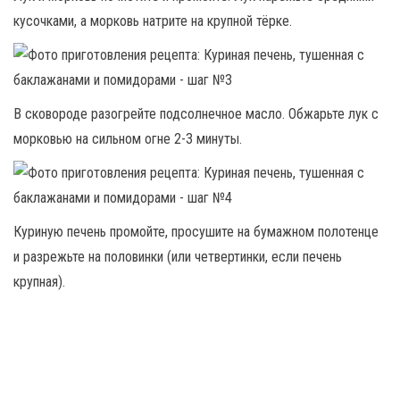
кусочками, а морковь натрите на крупной тёрке.
В сковороде разогрейте подсолнечное масло. Обжарьте лук с
морковью на сильном огне 2-3 минуты.
Куриную печень промойте, просушите на бумажном полотенце
и разрежьте на половинки (или четвертинки, если печень
крупная).