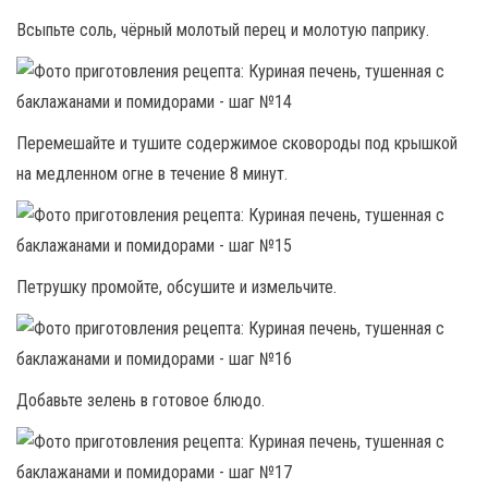
Всыпьте соль, чёрный молотый перец и молотую паприку.
Перемешайте и тушите содержимое сковороды под крышкой
на медленном огне в течение 8 минут.
Петрушку промойте, обсушите и измельчите.
Добавьте зелень в готовое блюдо.