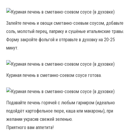
Залейте печень и овощи сметанно-соевым соусом, добавьте
соль, молотый перец, паприку и сушёные итальянские травы.
Форму закройте фольгой и отправьте в духовку на 20-25
минут.
Куриная печень в сметанно-соевом соусе готова.
Подавайте печень горячей с любым гарниром (идеально
подойдёт картофельное пюре, каша или макароны), при
желании украсив свежей зеленью.
Приятного вам аппетита!