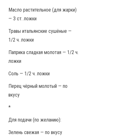
Масло растительное (для жарки)
— 3 ст. ложки
Травы итальянские сушёные —
1/2 ч. ложки
Паприка сладкая молотая — 1/2 ч.
ложки
Соль — 1/2 ч. ложки
Перец чёрный молотый — по
вкусу
*
Для подачи (по желанию):
Зелень свежая — по вкусу