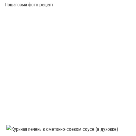
Пошаговый фото рецепт