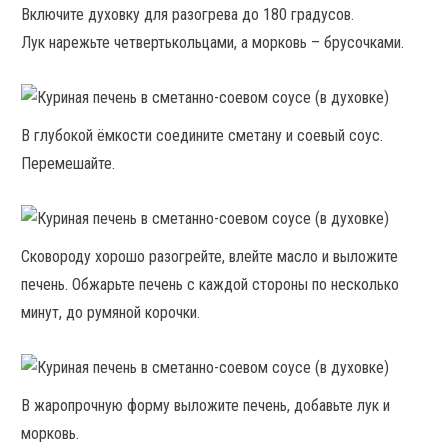
Включите духовку для разогрева до 180 градусов.
Лук нарежьте четвертькольцами, а морковь – брусочками.
В глубокой ёмкости соедините сметану и соевый соус.
Перемешайте.
Сковороду хорошо разогрейте, влейте масло и выложите
печень. Обжарьте печень с каждой стороны по несколько
минут, до румяной корочки.
В жаропрочную форму выложите печень, добавьте лук и
морковь.