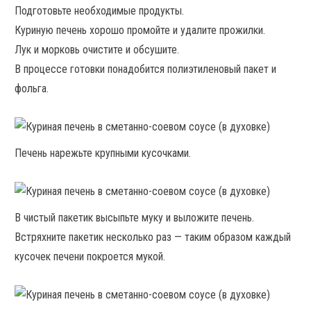
Подготовьте необходимые продукты.
Куриную печень хорошо промойте и удалите прожилки.
Лук и морковь очистите и обсушите.
В процессе готовки понадобится полиэтиленовый пакет и
фольга.
Печень нарежьте крупными кусочками.
В чистый пакетик высыпьте муку и выложите печень.
Встряхните пакетик несколько раз — таким образом каждый
кусочек печени покроется мукой.