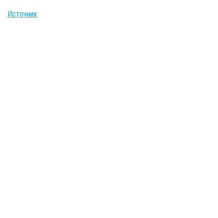
Источник