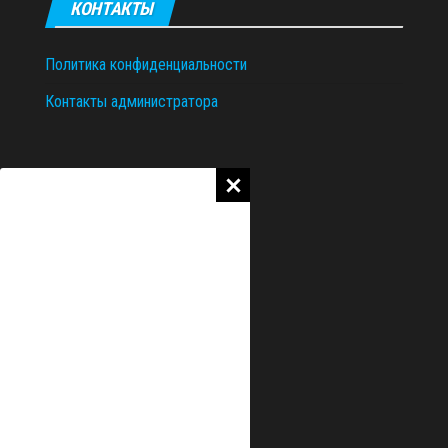
КОНТАКТЫ
Политика конфиденциальности
Контакты администратора