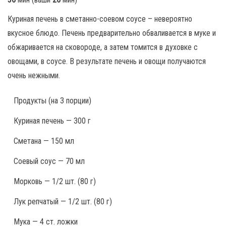
Куриная печень в сметанно-соевом соусе – невероятно
вкусное блюдо. Печень предварительно обваливается в муке и
обжаривается на сковороде, а затем томится в духовке с
овощами, в соусе. В результате печень и овощи получаются
очень нежными.
Продукты
(на 3 порции)
Куриная печень — 300 г
Сметана — 150 мл
Соевый соус — 70 мл
Морковь — 1/2 шт. (80 г)
Лук репчатый — 1/2 шт. (80 г)
Мука — 4 ст. ложки