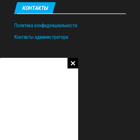
КОНТАКТЫ
Политика конфиденциальности
Контакты администратора