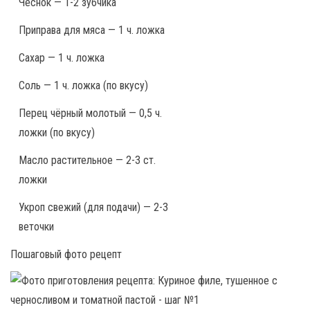
Чеснок — 1-2 зубчика
Приправа для мяса — 1 ч. ложка
Сахар — 1 ч. ложка
Соль — 1 ч. ложка (по вкусу)
Перец чёрный молотый — 0,5 ч.
ложки (по вкусу)
Масло растительное — 2-3 ст.
ложки
Укроп свежий (для подачи) — 2-3
веточки
Пошаговый фото рецепт