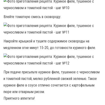
Влейте томатную смесь в сковороду.
Накройте крышкой и тушите содержимое сковороды на
медленном огне минут 15-20, до готовности куриного филе.
При подаче присыпьте куриное филе, тушенное с черносливом
и томатной пастой, мелко рубленной свежей зеленью. Такое
куриное филе в соусе отлично сочетается с картофельным
пюре или отварным рисом.
Приятного аппетита!