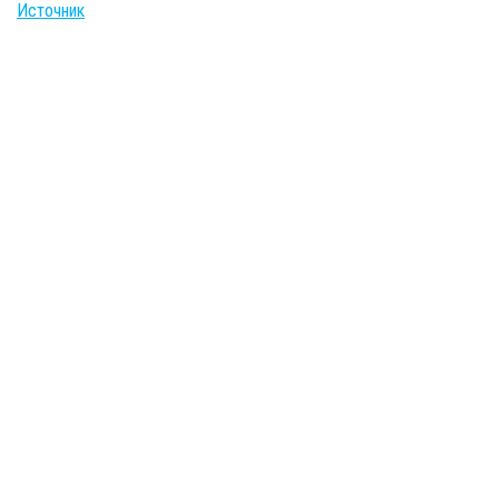
Источник