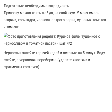
Подготовьте необходимые ингредиенты.
Приправу можно взять любую, на свой вкус. У меня смесь
паприки, кориандра, чеснока, острого перца, сушёных томатов
и тимьяна.
Чернослив залейте горячей водой и оставьте на 5 минут. Воду
слейте, а чернослив переберите (удалите хвостики и
фрагменты косточек).