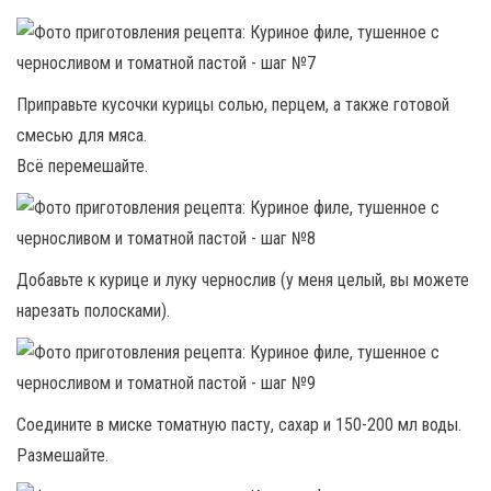
Приправьте кусочки курицы солью, перцем, а также готовой
смесью для мяса.
Всё перемешайте.
Добавьте к курице и луку чернослив (у меня целый, вы можете
нарезать полосками).
Соедините в миске томатную пасту, сахар и 150-200 мл воды.
Размешайте.