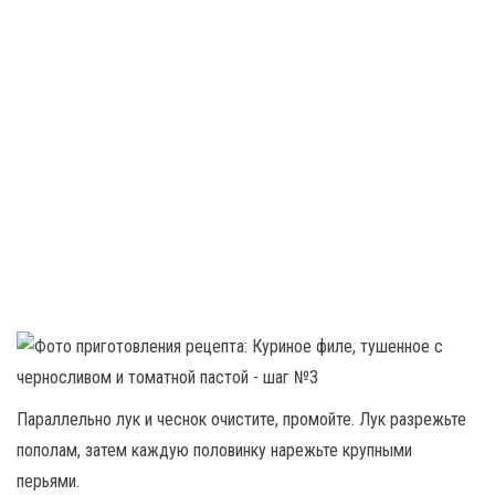
Параллельно лук и чеснок очистите, промойте. Лук разрежьте
пополам, затем каждую половинку нарежьте крупными
перьями.