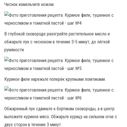
Чеснок измельчите ножом.
В глубокой сковороде разогрейте растительное масло и
обжарьте лук с чесноком в течение 3-5 минут, до лёгкой
румяности.
Куриное филе нарежьте поперёк крупными ломтиками.
Обжаренный лук сдвиньте к бортикам сковороды, а в центр
выложите куриное мясо. Обжарьте курицу на сильном огне с
двух сторон в течение 3 минут.