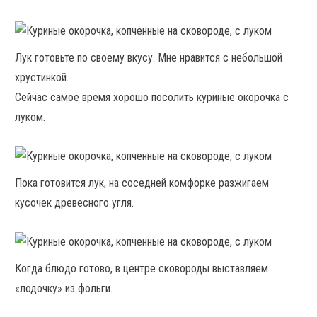
Лук готовьте по своему вкусу. Мне нравится с небольшой
хрустинкой.
Сейчас самое время хорошо посолить куриные окорочка с
луком.
Пока готовится лук, на соседней комфорке разжигаем
кусочек древесного угля.
Когда блюдо готово, в центре сковороды выставляем
«лодочку» из фольги.