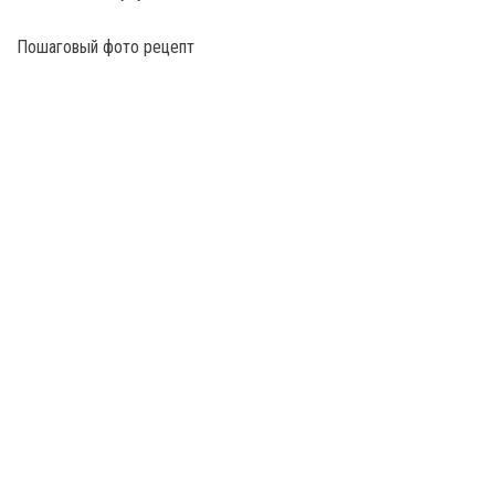
Пошаговый фото рецепт