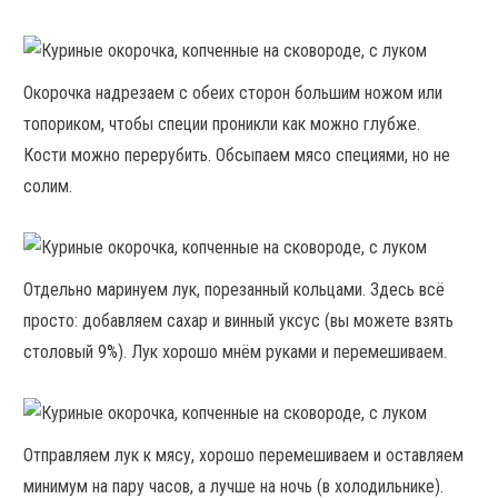
Окорочка надрезаем с обеих сторон большим ножом или
топориком, чтобы специи проникли как можно глубже.
Кости можно перерубить. Обсыпаем мясо специями, но не
солим.
Отдельно маринуем лук, порезанный кольцами. Здесь всё
просто: добавляем сахар и винный уксус (вы можете взять
столовый 9%). Лук хорошо мнём руками и перемешиваем.
Отправляем лук к мясу, хорошо перемешиваем и оставляем
минимум на пару часов, а лучше на ночь (в холодильнике).