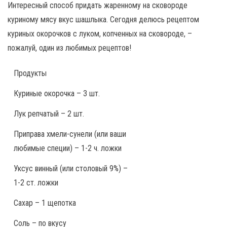
Интересный способ придать жаренному на сковороде
куриному мясу вкус шашлыка. Сегодня делюсь рецептом
куриных окорочков с луком, копченных на сковороде, –
пожалуй, один из любимых рецептов!
Продукты
Куриные окорочка – 3 шт.
Лук репчатый – 2 шт.
Приправа хмели-сунели (или ваши
любимые специи) – 1-2 ч. ложки
Уксус винный (или столовый 9%) –
1-2 ст. ложки
Сахар – 1 щепотка
Соль – по вкусу