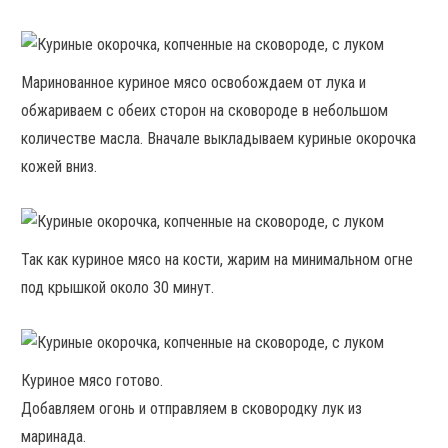
Маринованное куриное мясо освобождаем от лука и
обжариваем с обеих сторон на сковороде в небольшом
количестве масла. Вначале выкладываем куриные окорочка
кожей вниз.
Так как куриное мясо на кости, жарим на минимальном огне
под крышкой около 30 минут.
Куриное мясо готово.
Добавляем огонь и отправляем в сковородку лук из
маринада.