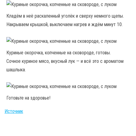
Кладём в неё раскаленный уголёк и сверху немного щепы.
Накрываем крышкой, выключаем нагрев и ждём минут 10.
Куриные окорочка, копченные на сковороде, готовы.
Сочное куриное мясо, вкусный лук — и всё это с ароматом
шашлыка.
Готовьте на здоровье!
Источник