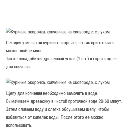
Сегодня у меня три куриных окорочка, но так приготовить
можно любое мясо.
Также понадобится древесный уголь (1 шт.) и горсть щепы
для копчения.
Щепу для копчения необходимо замочить в воде.
Вымачиваем древесину в чистой проточной воде 20-60 минут.
Затем сливаем воду и слегка обсушиваем щепу, чтобы
избавиться от капелек воды. После этого её можно
использовать.