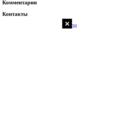
Комментарии
Контакты
Политика конфиденциальности
Контакты администратора