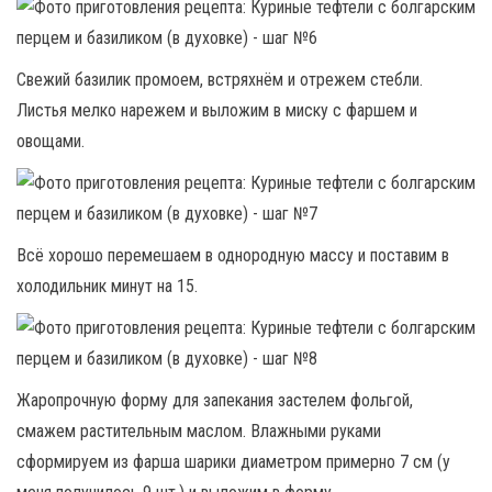
Свежий базилик промоем, встряхнём и отрежем стебли.
Листья мелко нарежем и выложим в миску с фаршем и
овощами.
Всё хорошо перемешаем в однородную массу и поставим в
холодильник минут на 15.
Жаропрочную форму для запекания застелем фольгой,
смажем растительным маслом. Влажными руками
сформируем из фарша шарики диаметром примерно 7 см (у