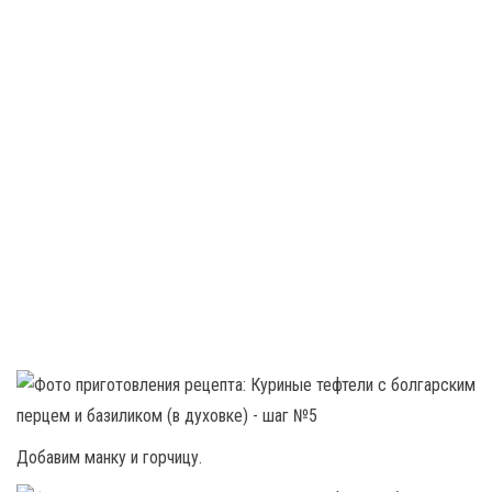
Добавим манку и горчицу.