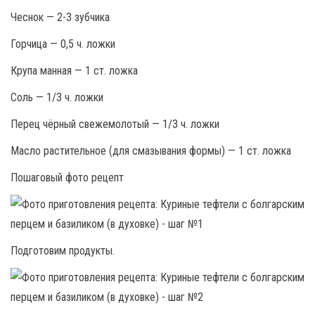
Чеснок — 2-3 зубчика
Горчица — 0,5 ч. ложки
Крупа манная — 1 ст. ложка
Соль — 1/3 ч. ложки
Перец чёрный свежемолотый — 1/3 ч. ложки
Масло растительное (для смазывания формы) — 1 ст. ложка
Пошаговый фото рецепт
Подготовим продукты.