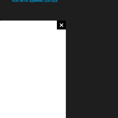
Контакты администратора