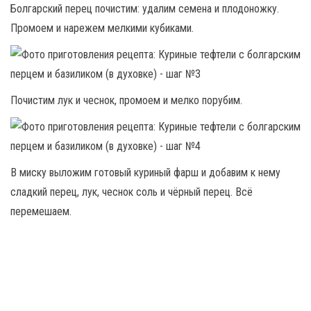
Болгарский перец почистим: удалим семена и плодоножку.
Промоем и нарежем мелкими кубиками.
Почистим лук и чеснок, промоем и мелко порубим.
В миску выложим готовый куриный фарш и добавим к нему
сладкий перец, лук, чеснок соль и чёрный перец. Всё
перемешаем.