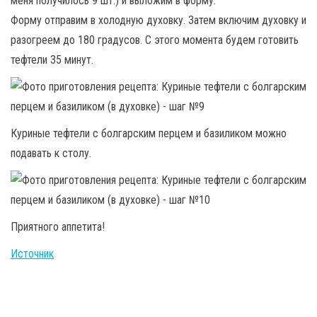
меня получилось 9 шт.) и выложим в форму.
Форму отправим в холодную духовку. Затем включим духовку и
разогреем до 180 градусов. С этого момента будем готовить
тефтели 35 минут.
Куриные тефтели с болгарским перцем и базиликом можно
подавать к столу.
Приятного аппетита!
Источник