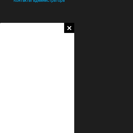
Контакты администратора