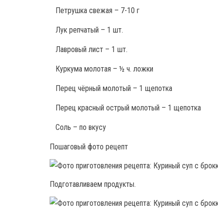
Петрушка свежая – 7-10 г
Лук репчатый – 1 шт.
Лавровый лист – 1 шт.
Куркума молотая – ½ ч. ложки
Перец чёрный молотый – 1 щепотка
Перец красный острый молотый – 1 щепотка
Соль – по вкусу
Пошаговый фото рецепт
Подготавливаем продукты.