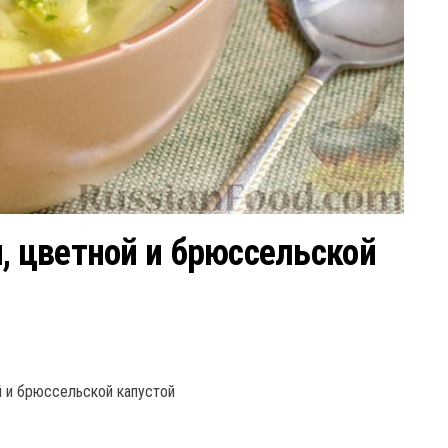
, цветной и брюссельской