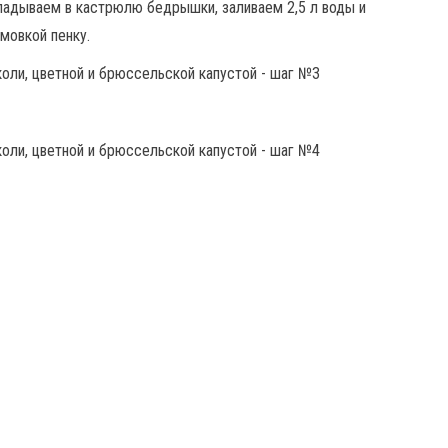
адываем в кастрюлю бедрышки, заливаем 2,5 л воды и
мовкой пенку.