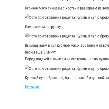
Куриное мясо снимаем с костей и разбираем на вол
Измельчаем петрушку.
Выкладываем в суп куриное мясо, добавляем петруш
Варим еще 5 минут.
Перед подачей вынимаем из кастрюли целую лукови
Куриный суп с брокколи, брюссельской и цветной ка
Источник