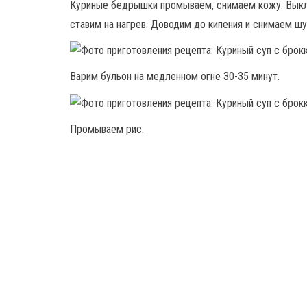
Куриные бедрышки промываем, снимаем кожу. Выкл
ставим на нагрев. Доводим до кипения и снимаем шу
Варим бульон на медленном огне 30-35 минут.
Промываем рис.