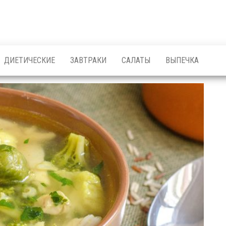
ДИЕТИЧЕСКИЕ
ЗАВТРАКИ
САЛАТЫ
ВЫПЕЧКА