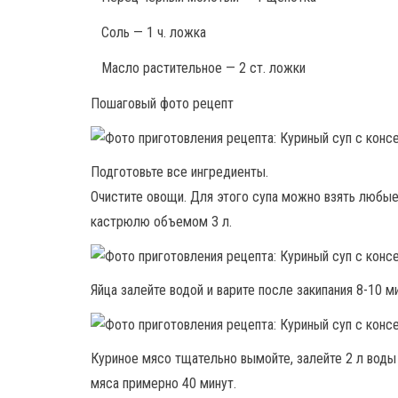
Соль — 1 ч. ложка
Масло растительное — 2 ст. ложки
Пошаговый фото рецепт
Подготовьте все ингредиенты.
Очистите овощи. Для этого супа можно взять любые
кастрюлю объемом 3 л.
Яйца залейте водой и варите после закипания 8-10 ми
Куриное мясо тщательно вымойте, залейте 2 л воды 
мяса примерно 40 минут.