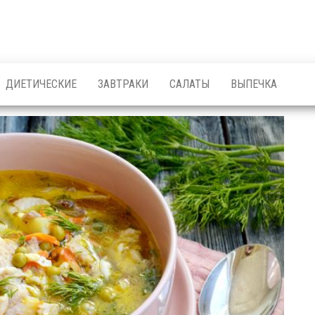
ДИЕТИЧЕСКИЕ
ЗАВТРАКИ
САЛАТЫ
ВЫПЕЧКА