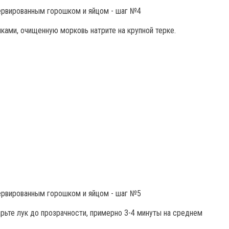
ами, очищенную морковь натрите на крупной терке.
рьте лук до прозрачности, примерно 3-4 минуты на среднем