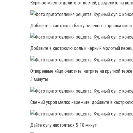
Куриное мясо отделите от костей, разделите на во
Добавьте в кастрюлю банку зеленого горошка вмес
Добавьте в кастрюлю соль и черный молотый перец 
Отваренные яйца очистите, натрите на крупной терке
3 минуты.
Свежий укроп мелко нарежьте, добавьте в кастрюлю
Дайте супу настояться 5-10 минут.