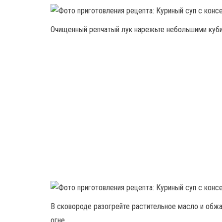
Очищенный репчатый лук нарежьте небольшими кубик
В сковороде разогрейте растительное масло и обжа
огне.