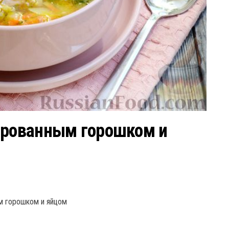
ированным горошком и