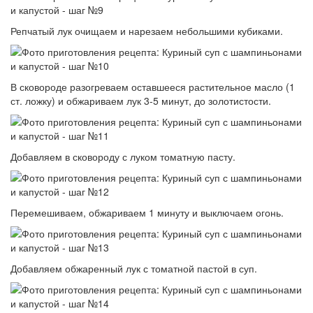
Репчатый лук очищаем и нарезаем небольшими кубиками.
В сковороде разогреваем оставшееся растительное масло (1
ст. ложку) и обжариваем лук 3-5 минут, до золотистости.
Добавляем в сковороду с луком томатную пасту.
Перемешиваем, обжариваем 1 минуту и выключаем огонь.
Добавляем обжаренный лук с томатной пастой в суп.