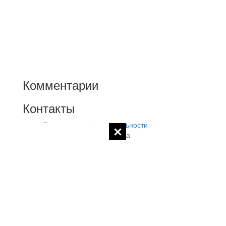
Комментарии
Контакты
Политика конфиденциальности
Контакты администратора