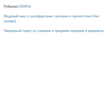
Рубрика
САЛАТЫ
Медовый кекс с сухофруктами, орехами и пряностями (без
сахара)
Творожный пирог со сливами и грецкими орехами в карамели