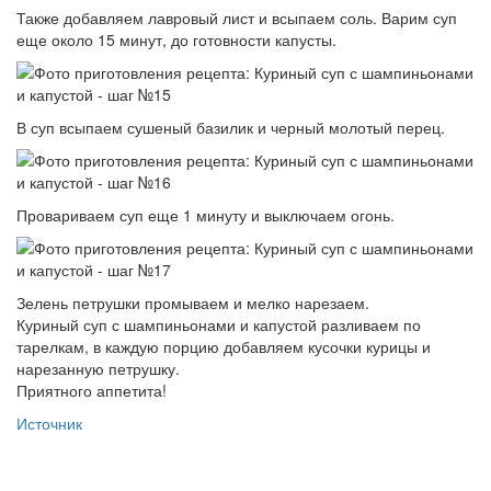
Также добавляем лавровый лист и всыпаем соль. Варим суп
еще около 15 минут, до готовности капусты.
В суп всыпаем сушеный базилик и черный молотый перец.
Провариваем суп еще 1 минуту и выключаем огонь.
Зелень петрушки промываем и мелко нарезаем.
Куриный суп с шампиньонами и капустой разливаем по
тарелкам, в каждую порцию добавляем кусочки курицы и
нарезанную петрушку.
Приятного аппетита!
Источник