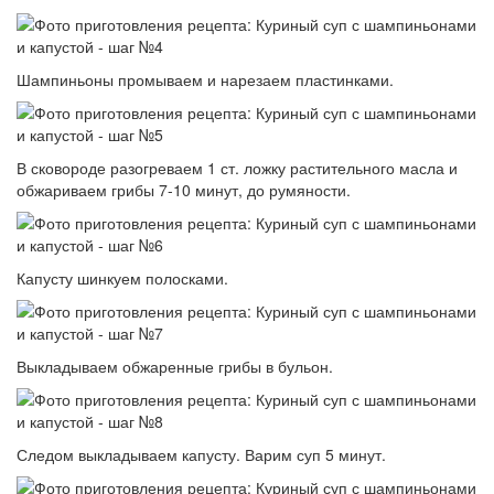
Шампиньоны промываем и нарезаем пластинками.
В сковороде разогреваем 1 ст. ложку растительного масла и
обжариваем грибы 7-10 минут, до румяности.
Капусту шинкуем полосками.
Выкладываем обжаренные грибы в бульон.
Следом выкладываем капусту. Варим суп 5 минут.