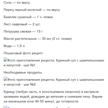
Соль — по вкусу
Перец черный молотый — по вкусу
Базилик сушеный — 1 ч. ложка
Лист лавровый — 2 шт.
Петрушка свежая — 15 г
Масло растительное — 30 мл (2 ст. ложки)
Вода — 1,5 л
Пошаговый фото рецепт
Необходимые продукты.
Курицу (любую часть, я использовала окорочок) в кастрюле
заливаем водой, доводим до кипения и снимаем пену. Варим
на маленьком огне 40-50 минут, до готовности.