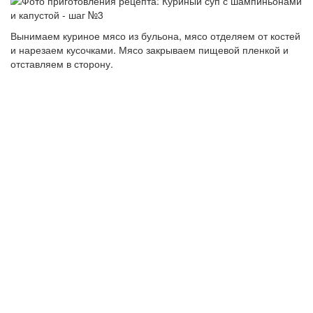
Вынимаем куриное мясо из бульона, мясо отделяем от костей
и нарезаем кусочками. Мясо закрываем пищевой пленкой и
отставляем в сторону.