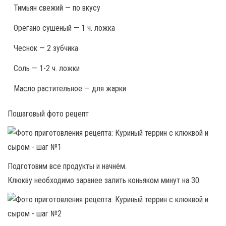
Тимьян свежий — по вкусу
Орегано сушеный — 1 ч. ложка
Чеснок — 2 зубчика
Соль — 1-2 ч. ложки
Масло растительное — для жарки
Пошаговый фото рецепт
Подготовим все продукты и начнём.
Клюкву необходимо заранее залить коньяком минут на 30.