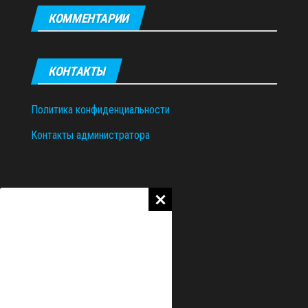
КОММЕНТАРИИ
КОНТАКТЫ
Политика конфиденциальности
Контакты администратора