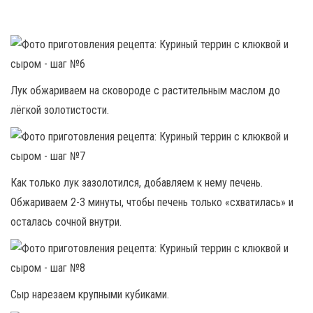
Лук обжариваем на сковороде с растительным маслом до
лёгкой золотистости.
Как только лук зазолотился, добавляем к нему печень.
Обжариваем 2-3 минуты, чтобы печень только «схватилась» и
осталась сочной внутри.
Сыр нарезаем крупными кубиками.