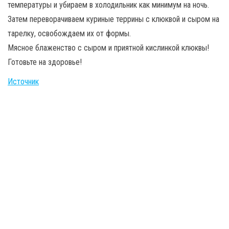
температуры и убираем в холодильник как минимум на ночь.
Затем переворачиваем куриные террины с клюквой и сыром на
тарелку, освобождаем их от формы.
Мясное блаженство с сыром и приятной кислинкой клюквы!
Готовьте на здоровье!
Источник