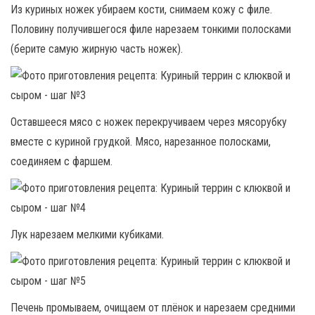
Из куриных ножек убираем кости, снимаем кожу с филе.
Половину получившегося филе нарезаем тонкими полосками
(берите самую жирную часть ножек).
Оставшееся мясо с ножек перекручиваем через мясорубку
вместе с куриной грудкой. Мясо, нарезанное полосками,
соединяем с фаршем.
Лук нарезаем мелкими кубиками.
Печень промываем, очищаем от плёнок и нарезаем средними