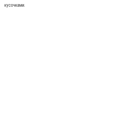
кусочками.