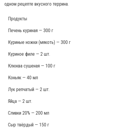
одном рецепте вкусного террина.
Продукты
Печень куриная — 300 г
Куриные ножки (мякоть) — 300 г
Куриное филе — 2 шт.
Клюква сушеная — 100 г
Коньяк — 40 мл
Лук репчатый — 2 шт.
Яйца — 2 шт.
Сливки 20% — 200 мл
Сыр твёрдый — 150 г