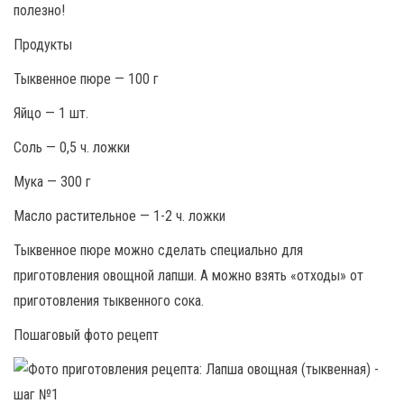
полезно!
Продукты
Тыквенное пюре — 100 г
Яйцо — 1 шт.
Соль — 0,5 ч. ложки
Мука — 300 г
Масло растительное — 1-2 ч. ложки
Тыквенное пюре можно сделать специально для
приготовления овощной лапши. А можно взять «отходы» от
приготовления тыквенного сока.
Пошаговый фото рецепт