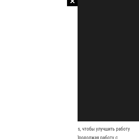
Наш сайт использует файлы cookies, чтобы улучшить работу
и повысить эффективность сайта. Продолжая работу с