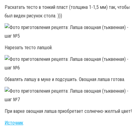
Раскатать тесто в тонкий пласт (толщина 1-1,5 мм) так, чтобы
был виден рисунок стола. )))
Нарезать тесто лапшой.
Обвалять лапшу в муке и подсушить. Овощная лапша готова.
При варке овощная лапша приобретает солнечно-желтый цвет!
Источник