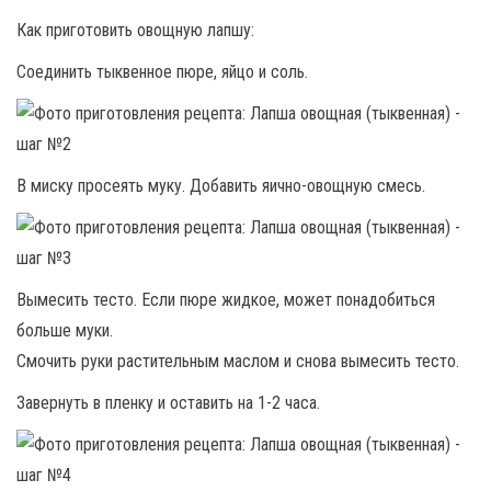
Как приготовить овощную лапшу:
Соединить тыквенное пюре, яйцо и соль.
В миску просеять муку. Добавить яично-овощную смесь.
Вымесить тесто. Если пюре жидкое, может понадобиться
больше муки.
Смочить руки растительным маслом и снова вымесить тесто.
Завернуть в пленку и оставить на 1-2 часа.