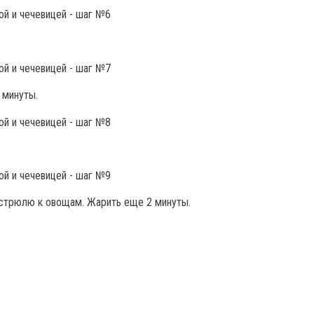
 минуты.
астрюлю к овощам. Жарить еще 2 минуты.