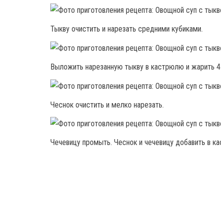
Тыкву очистить и нарезать средними кубиками.
Выложить нарезанную тыкву в кастрюлю и жарить 4
Чеснок очистить и мелко нарезать.
Чечевицу промыть. Чеснок и чечевицу добавить в к