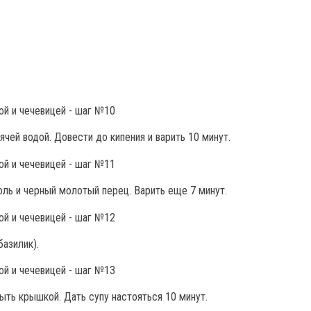
чей водой. Довести до кипения и варить 10 минут.
ль и черный молотый перец. Варить еще 7 минут.
базилик).
рыть крышкой. Дать супу настояться 10 минут.