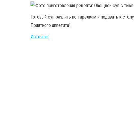
Готовый суп разлить по тарелкам и подавать к столу
Приятного аппетита!
Источник