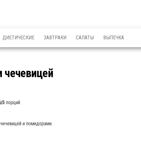
ДИЕТИЧЕСКИЕ
ЗАВТРАКИ
САЛАТЫ
ВЫПЕЧКА
и чечевицей
5
порций
 чечевицей и помидорами.