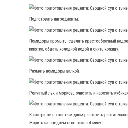
Подготовить ингредиенты.
Помидоры промыть, сделать крестообразный надрез 
кипятка, обдать холодной водой и снять кожицу.
Размять помидоры вилкой.
Репчатый лук и морковь очистить и нарезать кубика
В кастрюле с толстым дном разогреть растительно
Жарить на среднем огне около 4 минут.