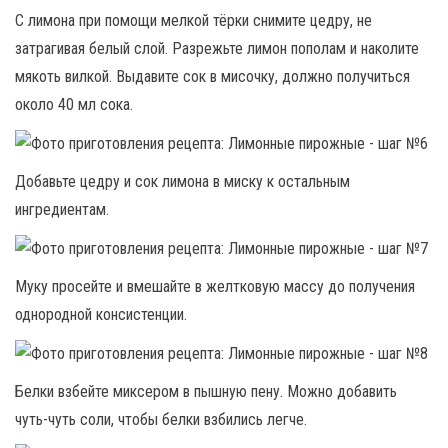
С лимона при помощи мелкой тёрки снимите цедру, не
затрагивая белый слой. Разрежьте лимон пополам и наколите
мякоть вилкой. Выдавите сок в мисочку, должно получиться
около 40 мл сока.
Добавьте цедру и сок лимона в миску к остальным
ингредиентам.
Муку просейте и вмешайте в желтковую массу до получения
однородной консистенции.
Белки взбейте миксером в пышную пену. Можно добавить
чуть-чуть соли, чтобы белки взбились легче.