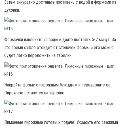
Затем аккуратно достаньте противень с водой и формами из
духовки.
Формочки извлеките из воды и дайте постоять 5-7 минут. За
это время суфле отойдёт от стеночек формы и его можно
будет легко переложить на тарелки.
Накройте форму с пирожным блюдцем и переверните ее.
Пирожное останется на тарелке.
Лимонные пирожные готовы к подаче! Украсьте его свежими