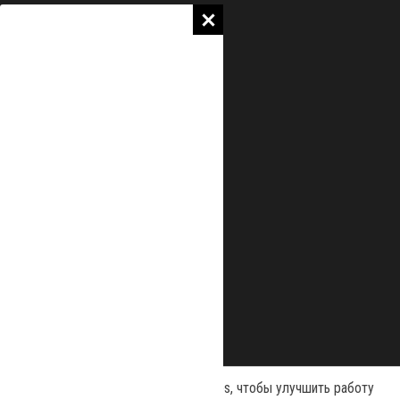
Наш сайт использует файлы cookies, чтобы улучшить работу