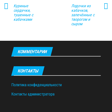
Куриные
Лодочки из
сердечки,
кабачков,
тушенные с
запечённые с
кабачками
творогом и
сыром
КОММЕНТАРИИ
КОНТАКТЫ
Политика конфиденциальности
Контакты администратора