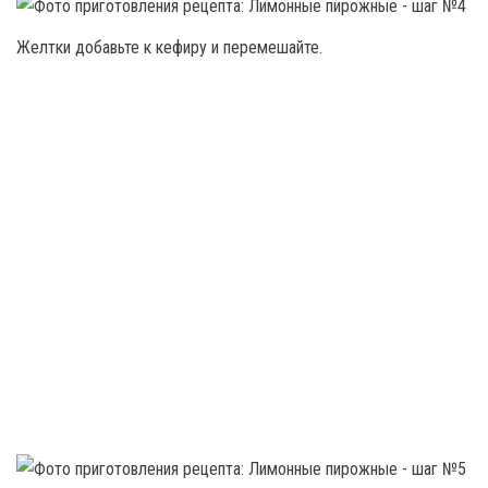
Желтки добавьте к кефиру и перемешайте.