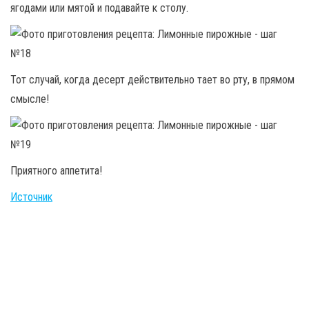
ягодами или мятой и подавайте к столу.
Тот случай, когда десерт действительно тает во рту, в прямом
смысле!
Приятного аппетита!
Источник