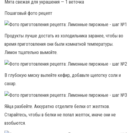
Мята свежая для украшения — 1 веточка
Пошаговый фото рецепт
Продукты лучше достать из холодильника заранее, чтобы во
время приготовления они были комнатной температуры.
Лимон тщательно вымойте.
В глубокую миску вылейте кефир, добавьте щепотку соли и
сахар.
Яйца разбейте. Аккуратно отделите белки от желтков.
Старайтесь, чтобы в белки не попал желток, иначе они не
взобьются.