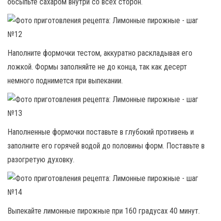
обсыпьте сахаром внутри со всех сторон.
Наполните формочки тестом, аккуратно раскладывая его
ложкой. Формы заполняйте не до конца, так как десерт
немного поднимется при выпекании.
Наполненные формочки поставьте в глубокий противень и
заполните его горячей водой до половины форм. Поставьте в
разогретую духовку.
Выпекайте лимонные пирожные при 160 градусах 40 минут.