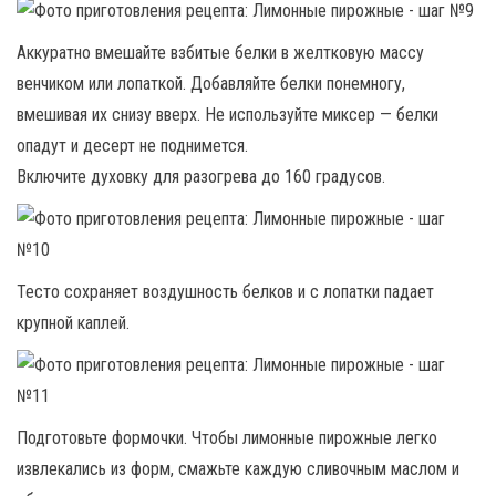
Аккуратно вмешайте взбитые белки в желтковую массу
венчиком или лопаткой. Добавляйте белки понемногу,
вмешивая их снизу вверх. Не используйте миксер — белки
опадут и десерт не поднимется.
Включите духовку для разогрева до 160 градусов.
Тесто сохраняет воздушность белков и с лопатки падает
крупной каплей.
Подготовьте формочки. Чтобы лимонные пирожные легко
извлекались из форм, смажьте каждую сливочным маслом и