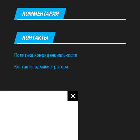
КОММЕНТАРИИ
КОНТАКТЫ
Политика конфиденциальности
Контакты администратора