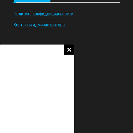
Политика конфиденциальности
Контакты администратора