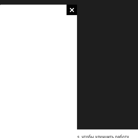
Наш сайт использует файлы cookies, чтобы улучшить работу