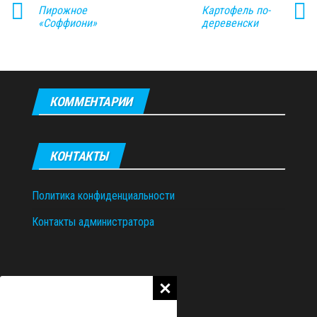
Пирожное
Картофель по-
«Соффиони»
деревенски
КОММЕНТАРИИ
КОНТАКТЫ
Политика конфиденциальности
Контакты администратора