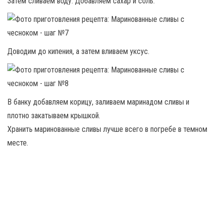
Затем сливаем воду. Добавляем сахар и соль.
Доводим до кипения, а затем вливаем уксус.
В банку добавляем корицу, заливаем маринадом сливы и
плотно закатываем крышкой.
Хранить маринованные сливы лучше всего в погребе в темном
месте.