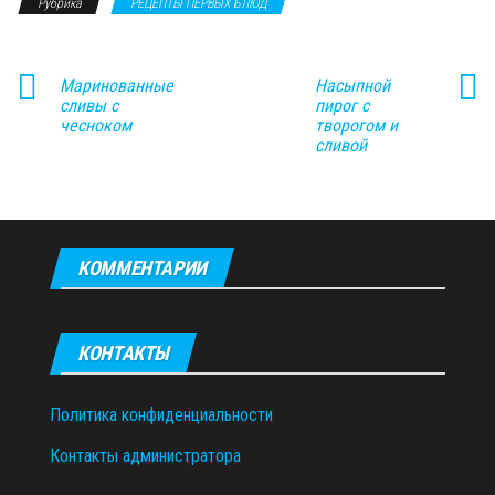
Рубрика
РЕЦЕПТЫ ПЕРВЫХ БЛЮД
Маринованные
Насыпной
сливы с
пирог с
чесноком
творогом и
сливой
КОММЕНТАРИИ
КОНТАКТЫ
Политика конфиденциальности
Контакты администратора