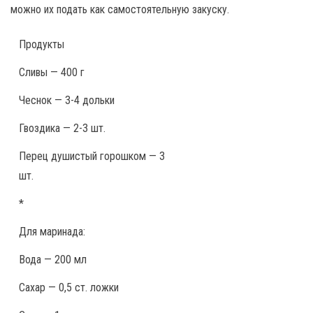
можно их подать как самостоятельную закуску.
Продукты
Сливы — 400 г
Чеснок — 3-4 дольки
Гвоздика — 2-3 шт.
Перец душистый горошком — 3
шт.
*
Для маринада:
Вода — 200 мл
Сахар — 0,5 ст. ложки