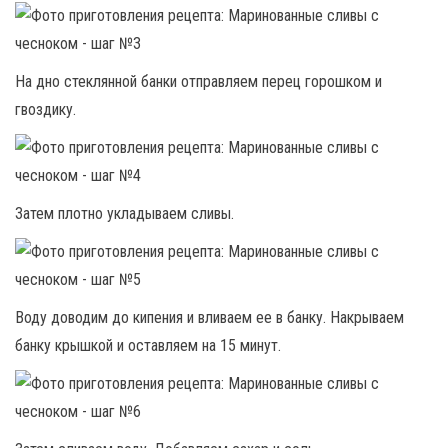
На дно стеклянной банки отправляем перец горошком и
гвоздику.
Затем плотно укладываем сливы.
Воду доводим до кипения и вливаем ее в банку. Накрываем
банку крышкой и оставляем на 15 минут.