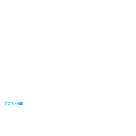
Источник