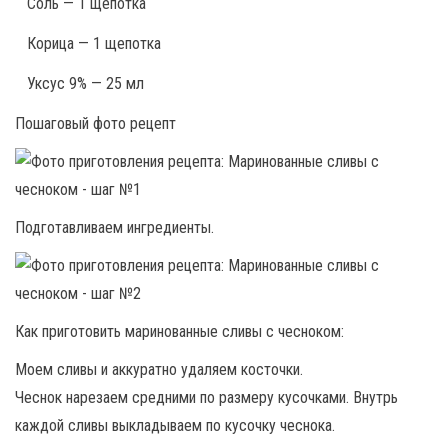
Соль — 1 щепотка
Корица — 1 щепотка
Уксус 9% — 25 мл
Пошаговый фото рецепт
Подготавливаем ингредиенты.
Как приготовить маринованные сливы с чесноком:
Моем сливы и аккуратно удаляем косточки.
Чеснок нарезаем средними по размеру кусочками. Внутрь
каждой сливы выкладываем по кусочку чеснока.