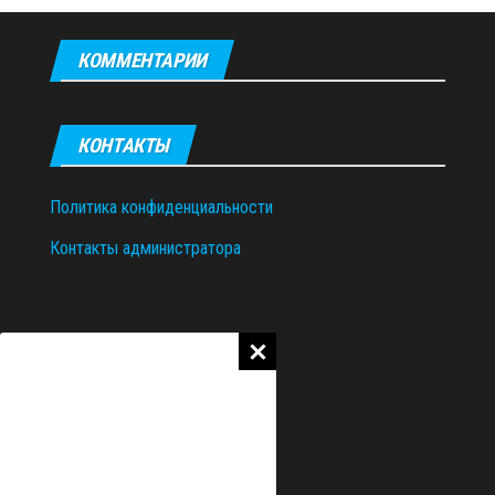
КОММЕНТАРИИ
КОНТАКТЫ
Политика конфиденциальности
Контакты администратора