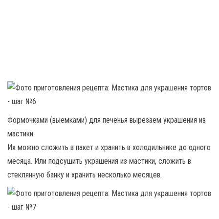
Формочками (выемками) для печенья вырезаем украшения из
мастики.
Их можно сложить в пакет и хранить в холодильнике до одного
месяца. Или подсушить украшения из мастики, сложить в
стеклянную банку и хранить несколько месяцев.