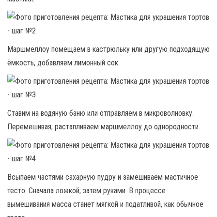
Маршмеллоу помещаем в кастрюльку или другую подходящую
ёмкость, добавляем лимонный сок.
Ставим на водяную баню или отправляем в микроволновку.
Перемешивая, растапливаем маршмеллоу до однородности.
Всыпаем частями сахарную пудру и замешиваем мастичное
тесто. Сначала ложкой, затем руками. В процессе
вымешивания масса станет мягкой и податливой, как обычное