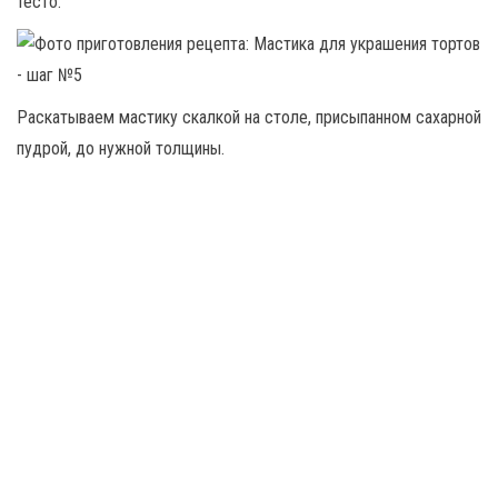
тесто.
Раскатываем мастику скалкой на столе, присыпанном сахарной
пудрой, до нужной толщины.