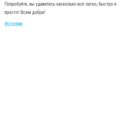
Попробуйте, вы удивитесь насколько всё легко, быстро и
просто! Всем добра!
Источник