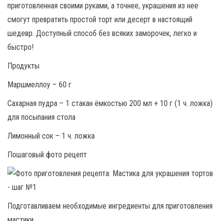
приготовленная своими руками, а точнее, украшения из нее
смогут превратить простой торт или десерт в настоящий
шедевр. Доступный способ без всяких заморочек, легко и
быстро!
Продукты
Маршмеллоу – 60 г
Сахарная пудра – 1 стакан ёмкостью 200 мл + 10 г (1 ч. ложка)
для посыпания стола
Лимонный сок – 1 ч. ложка
Пошаговый фото рецепт
Подготавливаем необходимые ингредиенты для приготовления
мастики.